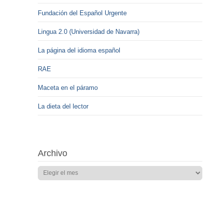
Fundación del Español Urgente
Lingua 2.0 (Universidad de Navarra)
La página del idioma español
RAE
Maceta en el páramo
La dieta del lector
Archivo