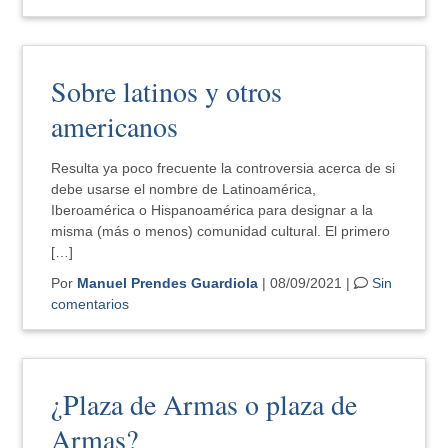
Sobre latinos y otros
americanos
Resulta ya poco frecuente la controversia acerca de si
debe usarse el nombre de Latinoamérica,
Iberoamérica o Hispanoamérica para designar a la
misma (más o menos) comunidad cultural. El primero
[…]
Por
Manuel Prendes Guardiola
| 08/09/2021 |
Sin
comentarios
¿Plaza de Armas o plaza de
Armas?