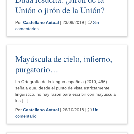
Unión o jirón de la Unión?
Por
Castellano Actual
| 23/08/2019 |
Sin
comentarios
Mayúscula de cielo, infierno,
purgatorio…
La Ortografía de la lengua española (2010, 496)
señala que, desde el punto de vista estrictamente
lingüístico, no hay razón para escribir con mayúscula
los […]
Por
Castellano Actual
| 26/10/2018 |
Un
comentario