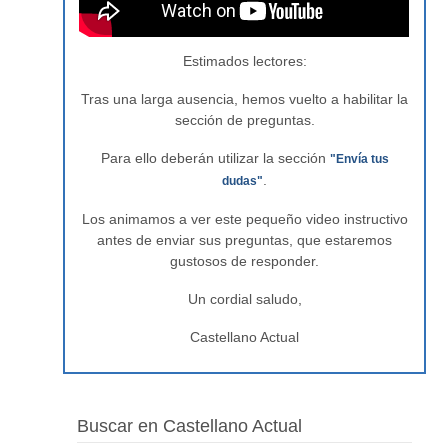
Estimados lectores:
Tras una larga ausencia, hemos vuelto a habilitar la
sección de preguntas.
Para ello deberán utilizar la sección
"Envía tus
.
dudas"
Los animamos a ver este pequeño video instructivo
antes de enviar sus preguntas, que estaremos
gustosos de responder.
Un cordial saludo,
Castellano Actual
Buscar en Castellano Actual