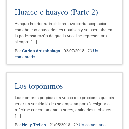
Huaico o huayco (Parte 2)
Aunque la ortografía chilena tuvo cierta aceptación,
contaba con antecedentes notables y se asentaba en
la poderosa razón de que la vocal se representara
siempre […]
Por
Carlos Arrizabalaga
| 02/07/2018 |
Un
comentario
Los topónimos
Los nombres propios son voces o expresiones que sin
tener un sentido léxico se emplean para “designar o
referirse concretamente a seres, entidades u objetos
[…]
Por
Nelly Trelles
| 21/05/2018 |
Un comentario