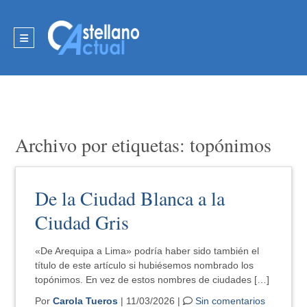
Archivo por etiquetas: topónimos
De la Ciudad Blanca a la
Ciudad Gris
«De Arequipa a Lima» podría haber sido también el
título de este artículo si hubiésemos nombrado los
topónimos. En vez de estos nombres de ciudades […]
Por
Carola Tueros
| 11/03/2026 |
Sin comentarios