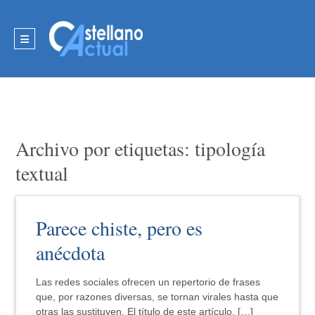
Archivo por etiquetas: tipología
textual
Parece chiste, pero es
anécdota
Las redes sociales ofrecen un repertorio de frases
que, por razones diversas, se tornan virales hasta que
otras las sustituyen. El título de este artículo, […]