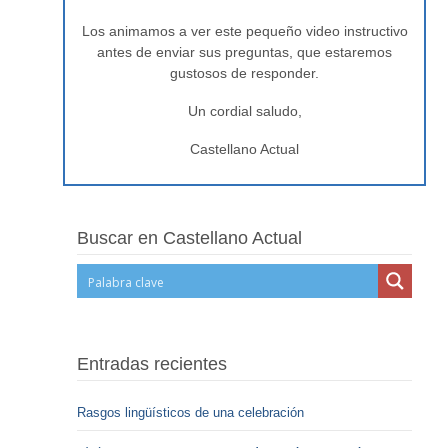
Los animamos a ver este pequeño video instructivo
antes de enviar sus preguntas, que estaremos
gustosos de responder.
Un cordial saludo,
Castellano Actual
Buscar en Castellano Actual
Entradas recientes
Rasgos lingüísticos de una celebración