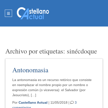
Archivo por etiquetas: sinécdoque
Antonomasia
La antonomasia es un recurso retórico que consiste
en reemplazar el nombre propio por un nombre o
expresión común (o viceversa): el Salvador (por
Jesucristo), […]
Por
Castellano Actual
| 11/05/2018 |
3
comentarios