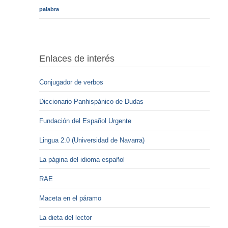
palabra
Enlaces de interés
Conjugador de verbos
Diccionario Panhispánico de Dudas
Fundación del Español Urgente
Lingua 2.0 (Universidad de Navarra)
La página del idioma español
RAE
Maceta en el páramo
La dieta del lector