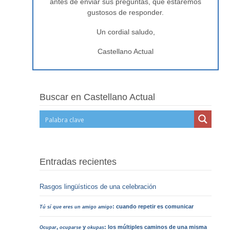
antes de enviar sus preguntas, que estaremos
gustosos de responder.
Un cordial saludo,
Castellano Actual
Buscar en Castellano Actual
Entradas recientes
Rasgos lingüísticos de una celebración
: cuando repetir es comunicar
Tú sí que eres un amigo amigo
,
y
: los múltiples caminos de una misma
Ocupar
ocuparse
okupas