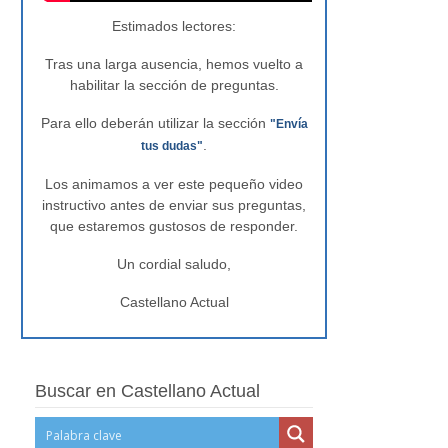
Estimados lectores:
Tras una larga ausencia, hemos vuelto a
habilitar la sección de preguntas.
Para ello deberán utilizar la sección
"Envía
.
tus dudas"
Los animamos a ver este pequeño video
instructivo antes de enviar sus preguntas,
que estaremos gustosos de responder.
Un cordial saludo,
Castellano Actual
Buscar en Castellano Actual