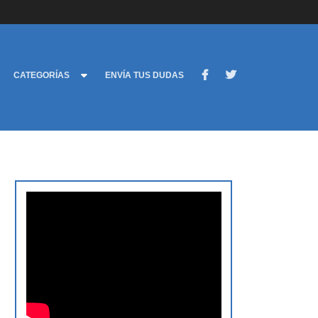
CATEGORÍAS
ENVÍA TUS DUDAS