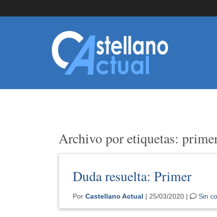
Archivo por etiquetas: prime
Duda resuelta: Primer
Por
Castellano Actual
| 25/03/2020 |
Sin c