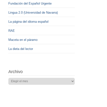
Fundación del Español Urgente
Lingua 2.0 (Universidad de Navarra)
La página del idioma español
RAE
Maceta en el páramo
La dieta del lector
Archivo