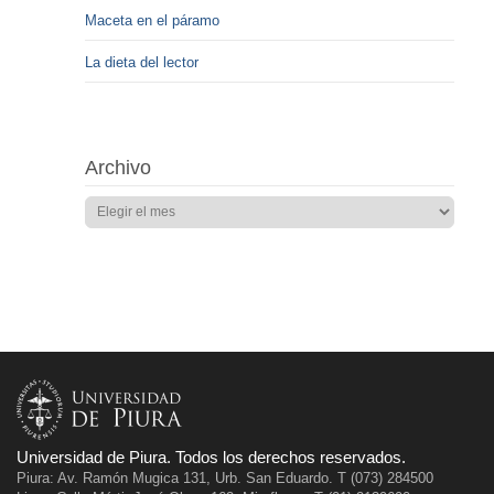
Maceta en el páramo
La dieta del lector
Archivo
Universidad de Piura. Todos los derechos reservados.
Piura: Av. Ramón Mugica 131, Urb. San Eduardo. T (073) 284500