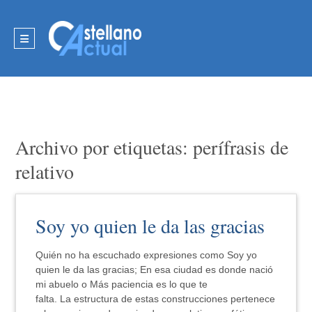
Archivo por etiquetas: perífrasis de
relativo
Soy yo quien le da las gracias
Quién no ha escuchado expresiones como Soy yo
quien le da las gracias; En esa ciudad es donde nació
mi abuelo o Más paciencia es lo que te
falta. La estructura de estas construcciones pertenece