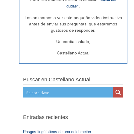
.
dudas"
Los animamos a ver este pequeño video instructivo
antes de enviar sus preguntas, que estaremos
gustosos de responder.
Un cordial saludo,
Castellano Actual
Buscar en Castellano Actual
Entradas recientes
Rasgos lingüísticos de una celebración