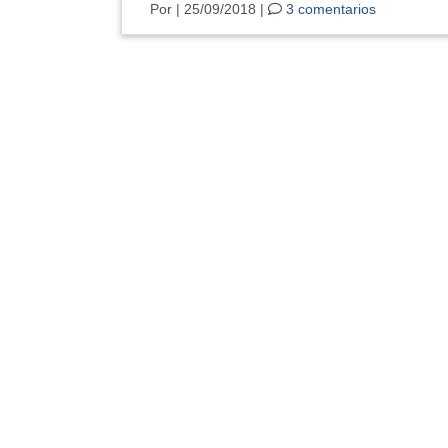
Por
| 25/09/2018 |
3 comentarios