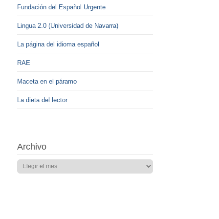
Fundación del Español Urgente
Lingua 2.0 (Universidad de Navarra)
La página del idioma español
RAE
Maceta en el páramo
La dieta del lector
Archivo