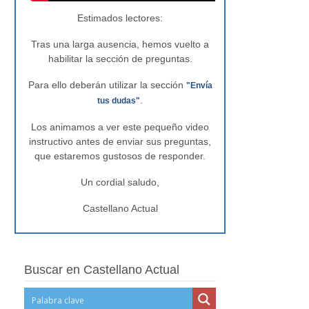
Estimados lectores:
Tras una larga ausencia, hemos vuelto a
habilitar la sección de preguntas.
Para ello deberán utilizar la sección
"Envía
.
tus dudas"
Los animamos a ver este pequeño video
instructivo antes de enviar sus preguntas,
que estaremos gustosos de responder.
Un cordial saludo,
Castellano Actual
Buscar en Castellano Actual