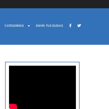
CATEGORÍAS
ENVÍA TUS DUDAS