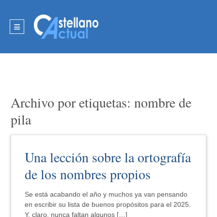
Archivo por etiquetas: nombre de
pila
Una lección sobre la ortografía
de los nombres propios
Se está acabando el año y muchos ya van pensando
en escribir su lista de buenos propósitos para el 2025.
Y, claro, nunca faltan algunos […]