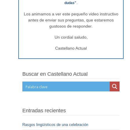
.
dudas"
Los animamos a ver este pequeño video instructivo
antes de enviar sus preguntas, que estaremos
gustosos de responder.
Un cordial saludo,
Castellano Actual
Buscar en Castellano Actual
Entradas recientes
Rasgos lingüísticos de una celebración