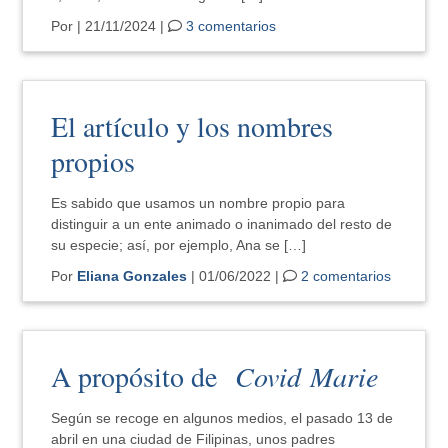
Por
| 21/11/2024 |
3 comentarios
El artículo y los nombres
propios
Es sabido que usamos un nombre propio para
distinguir a un ente animado o inanimado del resto de
su especie; así, por ejemplo, Ana se […]
Por
Eliana Gonzales
| 01/06/2022 |
2 comentarios
A propósito de
Covid Marie
Según se recoge en algunos medios, el pasado 13 de
abril en una ciudad de Filipinas, unos padres