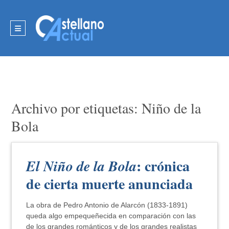
Archivo por etiquetas: Niño de la
Bola
: crónica
El Niño de la Bola
de cierta muerte anunciada
La obra de Pedro Antonio de Alarcón (1833-1891)
queda algo empequeñecida en comparación con las
de los grandes románticos y de los grandes realistas