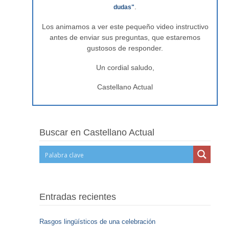
.
dudas"
Los animamos a ver este pequeño video instructivo
antes de enviar sus preguntas, que estaremos
gustosos de responder.
Un cordial saludo,
Castellano Actual
Buscar en Castellano Actual
Entradas recientes
Rasgos lingüísticos de una celebración