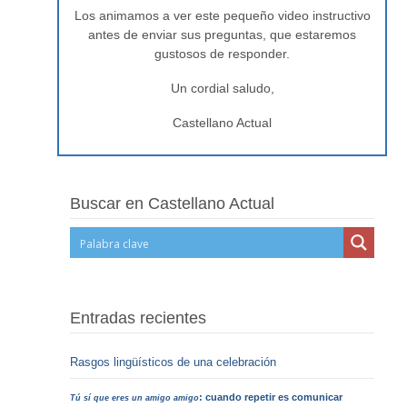
Los animamos a ver este pequeño video instructivo
antes de enviar sus preguntas, que estaremos
gustosos de responder.
Un cordial saludo,
Castellano Actual
Buscar en Castellano Actual
Entradas recientes
Rasgos lingüísticos de una celebración
: cuando repetir es comunicar
Tú sí que eres un amigo amigo