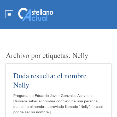
Archivo por etiquetas: Nelly
Duda resuelta: el nombre
Nelly
Pregunta de Eduardo Javier Gonzalez Acevedo:
Quisiera saber el nombre conpleto de una persona
que tiene el nombre abreviado llamado “Nelly”…¿cual
podria ser su nombre […]