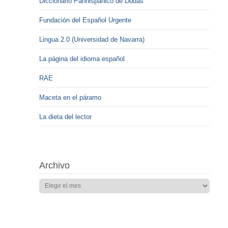
Diccionario Panhispánico de Dudas
Fundación del Español Urgente
Lingua 2.0 (Universidad de Navarra)
La página del idioma español
RAE
Maceta en el páramo
La dieta del lector
Archivo