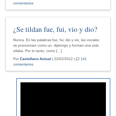
comentarios
¿Se tildan fue, fui, vio y dio?
Nunca. En las palabras fue, fui, dio y vio, las vocales
se pronuncian como un diptongo y forman una sola
sílaba. Por lo tanto, como […]
Por
Castellano Actual
| 22/02/2012 |
141
comentarios