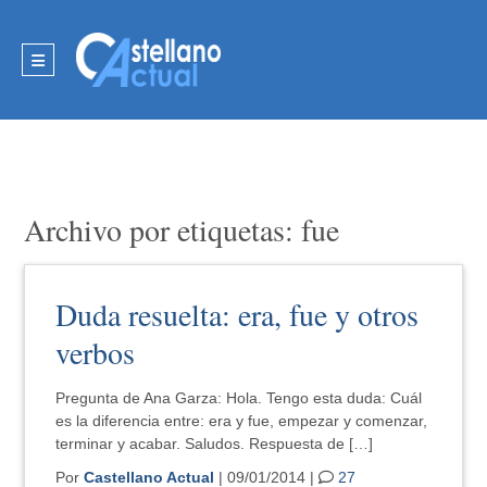
Archivo por etiquetas: fue
Duda resuelta: era, fue y otros
verbos
Pregunta de Ana Garza: Hola. Tengo esta duda: Cuál
es la diferencia entre: era y fue, empezar y comenzar,
terminar y acabar. Saludos. Respuesta de […]
Por
Castellano Actual
| 09/01/2014 |
27