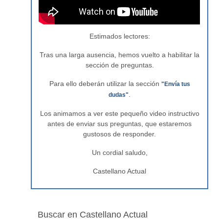
Estimados lectores:
Tras una larga ausencia, hemos vuelto a habilitar la
sección de preguntas.
Para ello deberán utilizar la sección
"Envía tus
.
dudas"
Los animamos a ver este pequeño video instructivo
antes de enviar sus preguntas, que estaremos
gustosos de responder.
Un cordial saludo,
Castellano Actual
Buscar en Castellano Actual