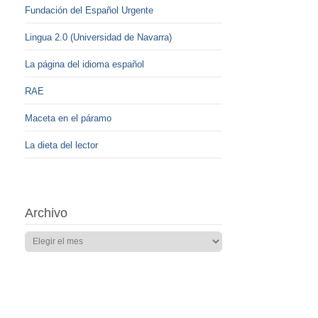
Fundación del Español Urgente
Lingua 2.0 (Universidad de Navarra)
La página del idioma español
RAE
Maceta en el páramo
La dieta del lector
Archivo