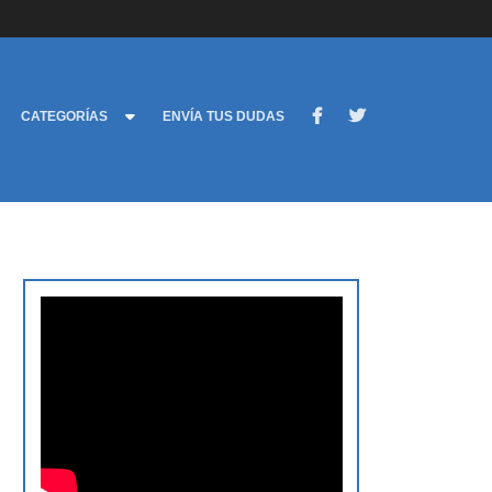
CATEGORÍAS
ENVÍA TUS DUDAS