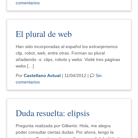
comentarios
El plural de web
Han sido incorporadas al español los extranjerismos
clip, robot, web, entre otras. Forman su plural
añadiendo -s: clips, robots y webs: Visité tres páginas
webs […]
Por
Castellano Actual
| 11/04/2012 |
Sin
comentarios
Duda resuelta: elipsis
Pregunta realizada por Gilberto: Hola, me alegra
poder consultar ciertas dudas. Por ahora, tengo la