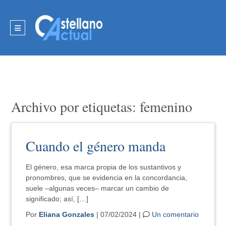
Archivo por etiquetas: femenino
Cuando el género manda
El género, esa marca propia de los sustantivos y
pronombres, que se evidencia en la concordancia,
suele –algunas veces– marcar un cambio de
significado; así, […]
Por
Eliana Gonzales
| 07/02/2024 |
Un comentario