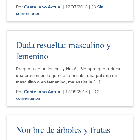
Por
Castellano Actual
| 12/07/2016 |
Sin
comentarios
Duda resuelta: masculino y
femenino
Pregunta de un lector: ¡¡¡Hola!!! Siempre que redacto
una oración en la que deba escribir una palabra en
masculino o en femenino, me asalta la […]
Por
Castellano Actual
| 17/09/2015 |
2
comentarios
Nombre de árboles y frutas