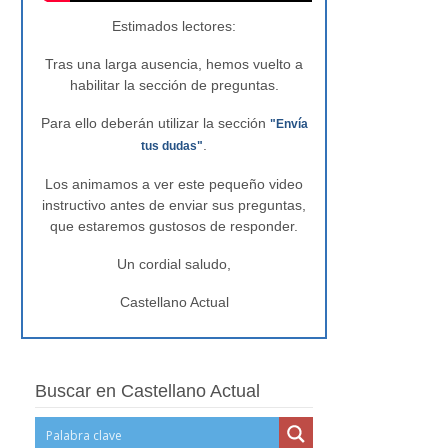
Estimados lectores:
Tras una larga ausencia, hemos vuelto a
habilitar la sección de preguntas.
Para ello deberán utilizar la sección
"Envía
.
tus dudas"
Los animamos a ver este pequeño video
instructivo antes de enviar sus preguntas,
que estaremos gustosos de responder.
Un cordial saludo,
Castellano Actual
Buscar en Castellano Actual