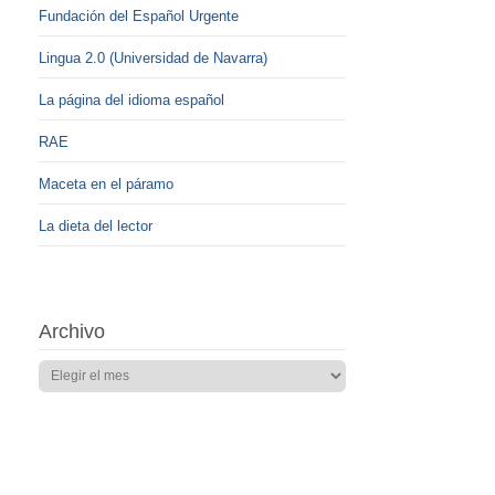
Fundación del Español Urgente
Lingua 2.0 (Universidad de Navarra)
La página del idioma español
RAE
Maceta en el páramo
La dieta del lector
Archivo