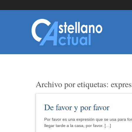
Archivo por etiquetas: expre
De favor y por favor
Por favor es una expresión que se usa para for
llegar tarde a la casa, por favor. […]