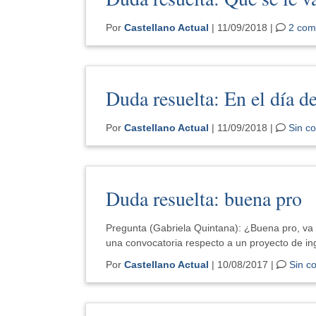
Por
Castellano Actual
| 11/09/2018 |
2 com
Duda resuelta: En el día d
Por
Castellano Actual
| 11/09/2018 |
Sin c
Duda resuelta: buena pro
Pregunta (Gabriela Quintana): ¿Buena pro, va 
una convocatoria respecto a un proyecto de i
Por
Castellano Actual
| 10/08/2017 |
Sin c