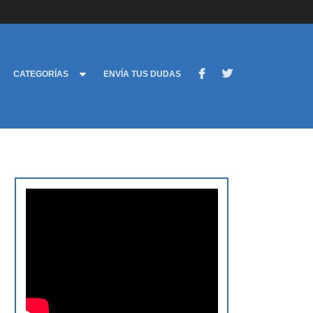
CATEGORÍAS
ENVÍA TUS DUDAS