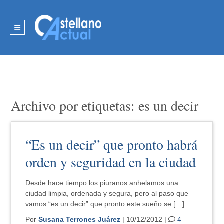
Archivo por etiquetas: es un decir
“Es un decir” que pronto habrá
orden y seguridad en la ciudad
Desde hace tiempo los piuranos anhelamos una
ciudad limpia, ordenada y segura, pero al paso que
vamos “es un decir” que pronto este sueño se […]
Por
Susana Terrones Juárez
| 10/12/2012 |
4