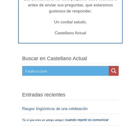
antes de enviar sus preguntas, que estaremos
gustosos de responder.
Un cordial saludo,
Castellano Actual
Buscar en Castellano Actual
Entradas recientes
Rasgos lingüísticos de una celebración
: cuando repetir es comunicar
Tú sí que eres un amigo amigo