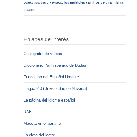
,
y
: los múltiples caminos de una misma
Ocupar
ocuparse
okupas
palabra
Enlaces de interés
Conjugador de verbos
Diccionario Panhispánico de Dudas
Fundación del Español Urgente
Lingua 2.0 (Universidad de Navarra)
La página del idioma español
RAE
Maceta en el páramo
La dieta del lector