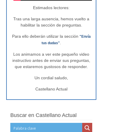
Estimados lectores:
Tras una larga ausencia, hemos vuelto a
habilitar la sección de preguntas.
Para ello deberán utilizar la sección
"Envía
.
tus dudas"
Los animamos a ver este pequeño video
instructivo antes de enviar sus preguntas,
que estaremos gustosos de responder.
Un cordial saludo,
Castellano Actual
Buscar en Castellano Actual