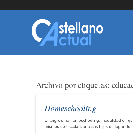
Archivo por etiquetas: educa
Homeschooling
El anglicismo homeschooling, modalidad en que
mismos de escolarizar a sus hijos en lugar de 