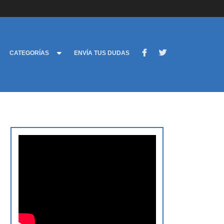
CATEGORÍAS
ENVÍA TUS DUDAS