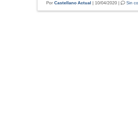
Por
Castellano Actual
| 10/04/2020 |
Sin c