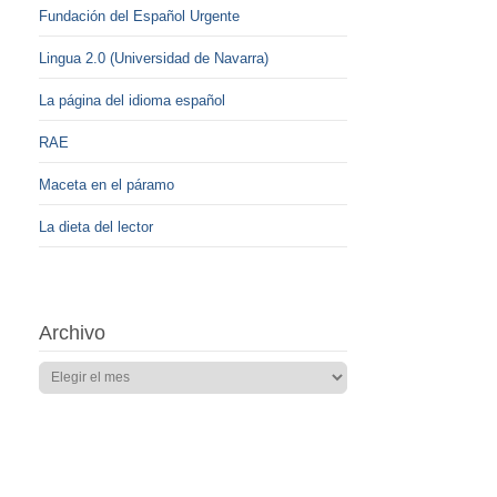
Fundación del Español Urgente
Lingua 2.0 (Universidad de Navarra)
La página del idioma español
RAE
Maceta en el páramo
La dieta del lector
Archivo