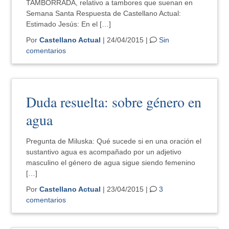
TAMBORRADA, relativo a tambores que suenan en
Semana Santa Respuesta de Castellano Actual:
Estimado Jesús: En el […]
Por
Castellano Actual
| 24/04/2015 |
Sin
comentarios
Duda resuelta: sobre género en
agua
Pregunta de Miluska: Qué sucede si en una oración el
sustantivo agua es acompañado por un adjetivo
masculino el género de agua sigue siendo femenino
[…]
Por
Castellano Actual
| 23/04/2015 |
3
comentarios