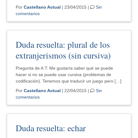
Por
Castellano Actual
| 23/04/2015 |
Sin
comentarios
Duda resuelta: plural de los
extranjerismos (sin cursiva)
Pregunta de A.T: Me gustaría saber qué se puede
hacer si no se puede usar cursiva (problemas de
codificación). Tenemos que traducir un juego pero […]
Por
Castellano Actual
| 22/04/2015 |
Sin
comentarios
Duda resuelta: echar