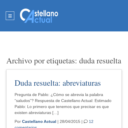
Archivo por etiquetas: duda resuelta
Duda resuelta: abreviaturas
Pregunta de Pablo: ¿Cómo se abrevia la palabra
“saludos”? Respuesta de Castellano Actual: Estimado
Pablo: Lo primero que tenemos que precisar es que
existen abreviaturas […]
Por
Castellano Actual
| 28/04/2015 |
12
comentarios