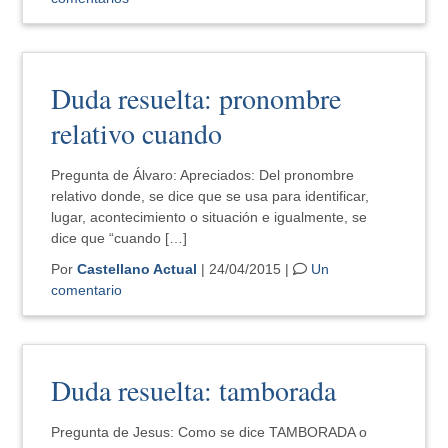
Duda resuelta: pronombre
relativo cuando
Pregunta de Álvaro: Apreciados: Del pronombre
relativo donde, se dice que se usa para identificar,
lugar, acontecimiento o situación e igualmente, se
dice que “cuando […]
Por
Castellano Actual
| 24/04/2015 |
Un
comentario
Duda resuelta: tamborada
Pregunta de Jesus: Como se dice TAMBORADA o