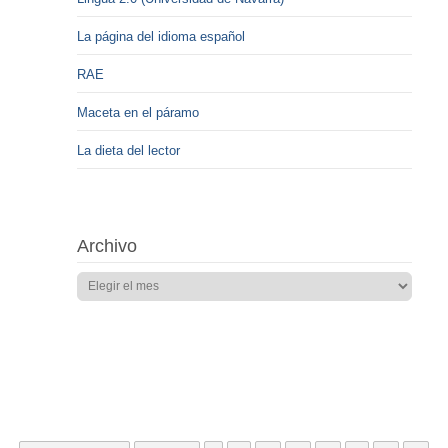
La página del idioma español
RAE
Maceta en el páramo
La dieta del lector
Archivo