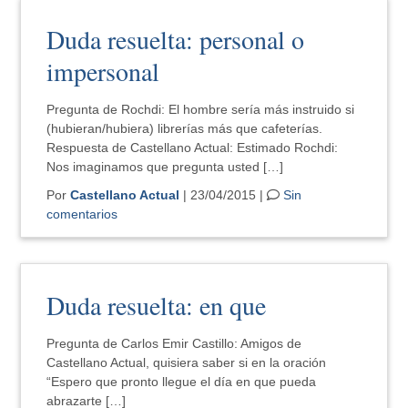
Duda resuelta: personal o
impersonal
Pregunta de Rochdi: El hombre sería más instruido si
(hubieran/hubiera) librerías más que cafeterías.
Respuesta de Castellano Actual: Estimado Rochdi:
Nos imaginamos que pregunta usted […]
Por
Castellano Actual
| 23/04/2015 |
Sin
comentarios
Duda resuelta: en que
Pregunta de Carlos Emir Castillo: Amigos de
Castellano Actual, quisiera saber si en la oración
“Espero que pronto llegue el día en que pueda
abrazarte […]