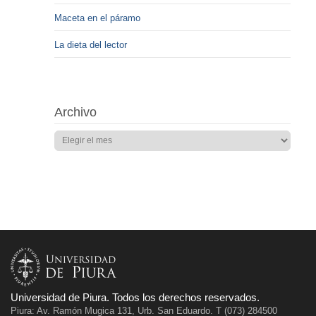
Maceta en el páramo
La dieta del lector
Archivo
Universidad de Piura. Todos los derechos reservados.
Piura: Av. Ramón Mugica 131, Urb. San Eduardo. T (073) 284500