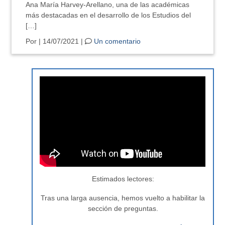
Ana María Harvey-Arellano, una de las académicas
más destacadas en el desarrollo de los Estudios del
[…]
Por
| 14/07/2021 |
Un comentario
Estimados lectores:
Tras una larga ausencia, hemos vuelto a habilitar la
sección de preguntas.