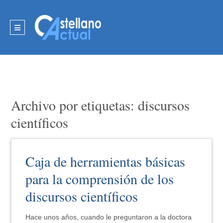
Archivo por etiquetas: discursos
científicos
Caja de herramientas básicas
para la comprensión de los
discursos científicos
Hace unos años, cuando le preguntaron a la doctora