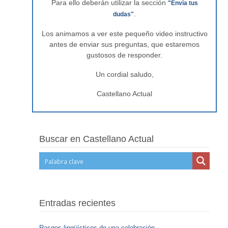
Para ello deberán utilizar la sección
"Envía tus
.
dudas"
Los animamos a ver este pequeño video instructivo
antes de enviar sus preguntas, que estaremos
gustosos de responder.
Un cordial saludo,
Castellano Actual
Buscar en Castellano Actual
Entradas recientes
Rasgos lingüísticos de una celebración