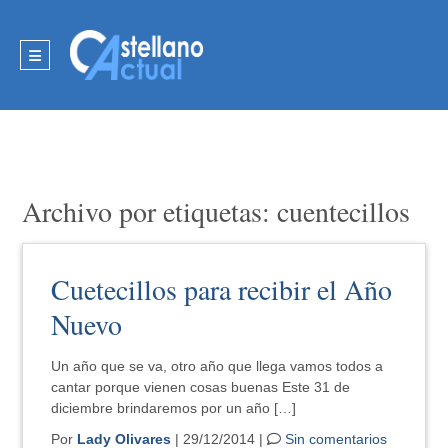
Archivo por etiquetas: cuentecillos
Cuetecillos para recibir el Año
Nuevo
Un año que se va, otro año que llega vamos todos a
cantar porque vienen cosas buenas Este 31 de
diciembre brindaremos por un año […]
Por
Lady Olivares
| 29/12/2014 |
Sin comentarios