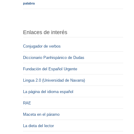
palabra
Enlaces de interés
Conjugador de verbos
Diccionario Panhispánico de Dudas
Fundación del Español Urgente
Lingua 2.0 (Universidad de Navarra)
La página del idioma español
RAE
Maceta en el páramo
La dieta del lector