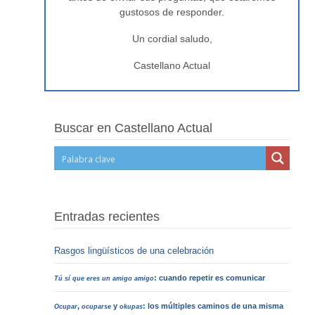
gustosos de responder.
Un cordial saludo,
Castellano Actual
Buscar en Castellano Actual
Entradas recientes
Rasgos lingüísticos de una celebración
: cuando repetir es comunicar
Tú sí que eres un amigo amigo
,
y
: los múltiples caminos de una misma
Ocupar
ocuparse
okupas