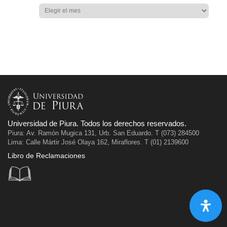
Universidad de Piura. Todos los derechos reservados.
Piura: Av. Ramón Mugica 131, Urb. San Eduardo. T (073) 284500
Lima: Calle Mártir José Olaya 162, Miraflores. T (01) 2139600
Libro de Reclamaciones