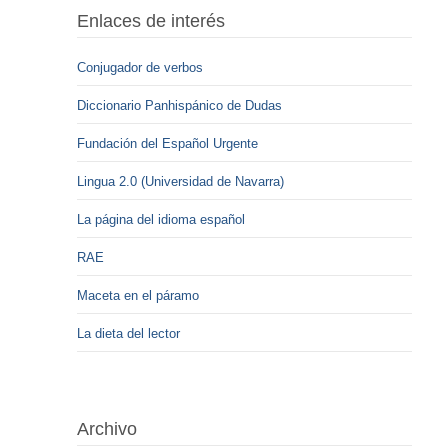
Enlaces de interés
Conjugador de verbos
Diccionario Panhispánico de Dudas
Fundación del Español Urgente
Lingua 2.0 (Universidad de Navarra)
La página del idioma español
RAE
Maceta en el páramo
La dieta del lector
Archivo