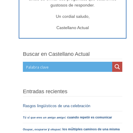
gustosos de responder.
Un cordial saludo,
Castellano Actual
Buscar en Castellano Actual
Entradas recientes
Rasgos lingüísticos de una celebración
: cuando repetir es comunicar
Tú sí que eres un amigo amigo
,
y
: los múltiples caminos de una misma
Ocupar
ocuparse
okupas