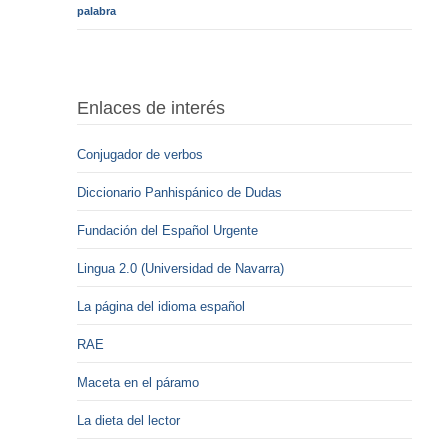
palabra
Enlaces de interés
Conjugador de verbos
Diccionario Panhispánico de Dudas
Fundación del Español Urgente
Lingua 2.0 (Universidad de Navarra)
La página del idioma español
RAE
Maceta en el páramo
La dieta del lector