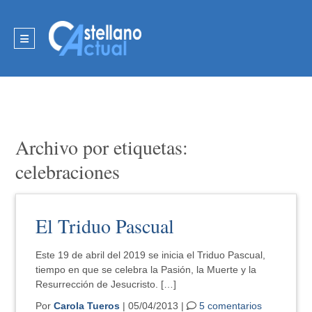
Archivo por etiquetas:
celebraciones
El Triduo Pascual
Este 19 de abril del 2019 se inicia el Triduo Pascual,
tiempo en que se celebra la Pasión, la Muerte y la
Resurrección de Jesucristo. […]
Por
Carola Tueros
| 05/04/2013 |
5 comentarios