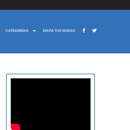
CATEGORÍAS
ENVÍA TUS DUDAS