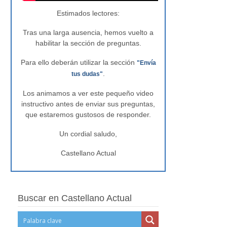
Estimados lectores:
Tras una larga ausencia, hemos vuelto a
habilitar la sección de preguntas.
Para ello deberán utilizar la sección
"Envía
.
tus dudas"
Los animamos a ver este pequeño video
instructivo antes de enviar sus preguntas,
que estaremos gustosos de responder.
Un cordial saludo,
Castellano Actual
Buscar en Castellano Actual