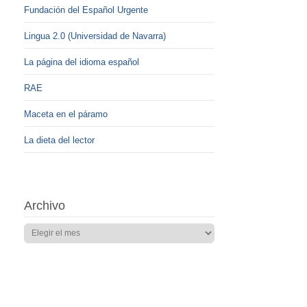
Fundación del Español Urgente
Lingua 2.0 (Universidad de Navarra)
La página del idioma español
RAE
Maceta en el páramo
La dieta del lector
Archivo