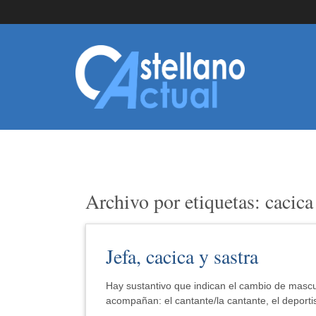
Archivo por etiquetas: cacica
Jefa, cacica y sastra
Hay sustantivo que indican el cambio de mascul
acompañan: el cantante/la cantante, el deportis