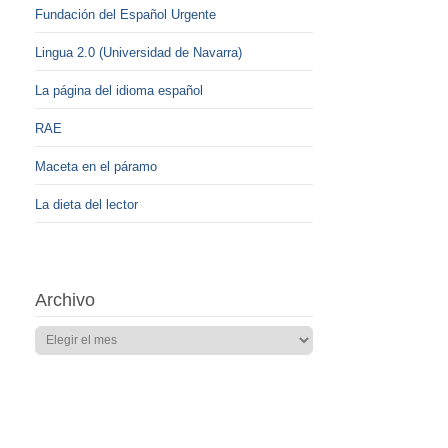
Fundación del Español Urgente
Lingua 2.0 (Universidad de Navarra)
La página del idioma español
RAE
Maceta en el páramo
La dieta del lector
Archivo