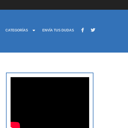
CATEGORÍAS
ENVÍA TUS DUDAS