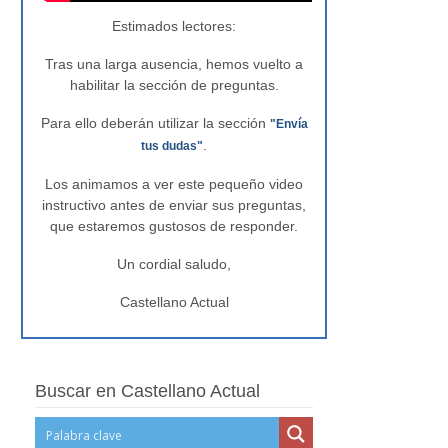
Estimados lectores:
Tras una larga ausencia, hemos vuelto a
habilitar la sección de preguntas.
Para ello deberán utilizar la sección
"Envía
.
tus dudas"
Los animamos a ver este pequeño video
instructivo antes de enviar sus preguntas,
que estaremos gustosos de responder.
Un cordial saludo,
Castellano Actual
Buscar en Castellano Actual