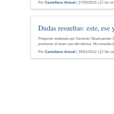
Por
Castellano Actual
| 27/03/2015 |
Un co
Dudas resueltas: este, ese 
Pregunta realizada por Gerardo Vilcahuamán Que
promover el buen uso del idioma. Mi consulta t
Por
Castellano Actual
| 26/01/2012 |
Sin c