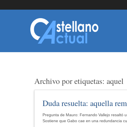
Archivo por etiquetas: aquel
Duda resuelta: aquella re
Pregunta de Mauro: Fernando Vallejo resaltó un
Sostiene que Gabo cae en una redundancia cu