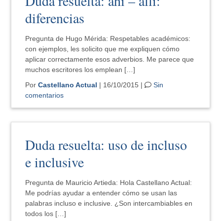
Duda resuelta: ahí – allí:
diferencias
Pregunta de Hugo Mérida: Respetables académicos:
con ejemplos, les solicito que me expliquen cómo
aplicar correctamente esos adverbios. Me parece que
muchos escritores los emplean […]
Por
Castellano Actual
| 16/10/2015 |
Sin
comentarios
Duda resuelta: uso de incluso
e inclusive
Pregunta de Mauricio Artieda: Hola Castellano Actual:
Me podrías ayudar a entender cómo se usan las
palabras incluso e inclusive. ¿Son intercambiables en
todos los […]