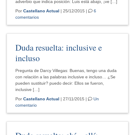
adverbio que indica posición: Luis está abajo, ¡ve […]
Por
Castellano Actual
| 25/12/2015 |
6
comentarios
Duda resuelta: inclusive e
incluso
Pregunta de Darcy Villegas: Buenas, tengo una duda
con relación a las palabras inclusive e incluso… ¿Se
pueden sustituir? puedo decir: Ellos se fueron,
inclusive […]
Por
Castellano Actual
| 27/11/2015 |
Un
comentario