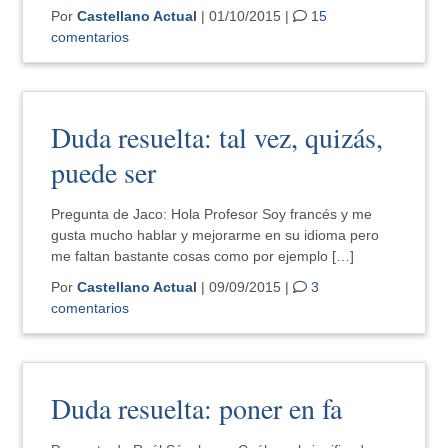
Por
Castellano Actual
| 01/10/2015 |
15
comentarios
Duda resuelta: tal vez, quizás,
puede ser
Pregunta de Jaco: Hola Profesor Soy francés y me
gusta mucho hablar y mejorarme en su idioma pero
me faltan bastante cosas como por ejemplo […]
Por
Castellano Actual
| 09/09/2015 |
3
comentarios
Duda resuelta: poner en fa