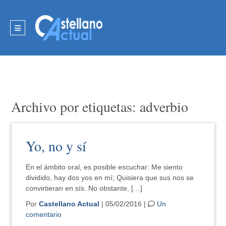
Archivo por etiquetas: adverbio
Yo, no y sí
En el ámbito oral, es posible escuchar: Me siento
dividido, hay dos yos en mí; Quisiera que sus nos se
convirtieran en sís. No obstante, […]
Por
Castellano Actual
| 05/02/2016 |
Un
comentario