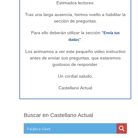
Estimados lectores:
Tras una larga ausencia, hemos vuelto a habilitar la
sección de preguntas.
Para ello deberán utilizar la sección
"Envía tus
.
dudas"
Los animamos a ver este pequeño video instructivo
antes de enviar sus preguntas, que estaremos
gustosos de responder.
Un cordial saludo,
Castellano Actual
Buscar en Castellano Actual