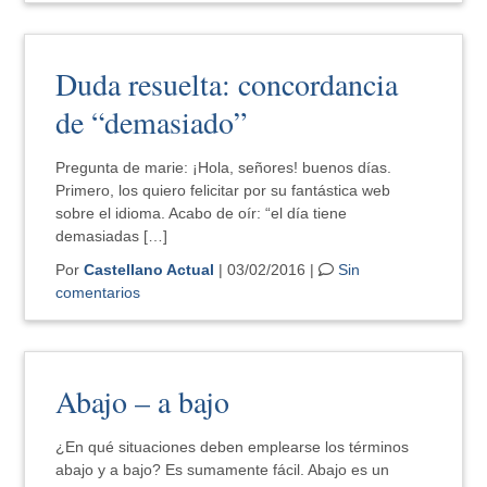
Duda resuelta: concordancia
de “demasiado”
Pregunta de marie: ¡Hola, señores! buenos días.
Primero, los quiero felicitar por su fantástica web
sobre el idioma. Acabo de oír: “el día tiene
demasiadas […]
Por
Castellano Actual
| 03/02/2016 |
Sin
comentarios
Abajo – a bajo
¿En qué situaciones deben emplearse los términos
abajo y a bajo? Es sumamente fácil. Abajo es un