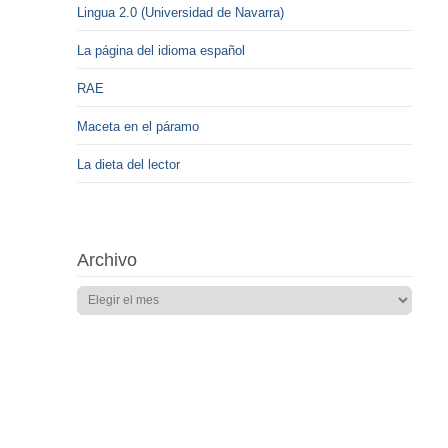
Lingua 2.0 (Universidad de Navarra)
La página del idioma español
RAE
Maceta en el páramo
La dieta del lector
Archivo