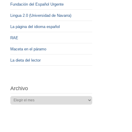
Fundación del Español Urgente
Lingua 2.0 (Universidad de Navarra)
La página del idioma español
RAE
Maceta en el páramo
La dieta del lector
Archivo