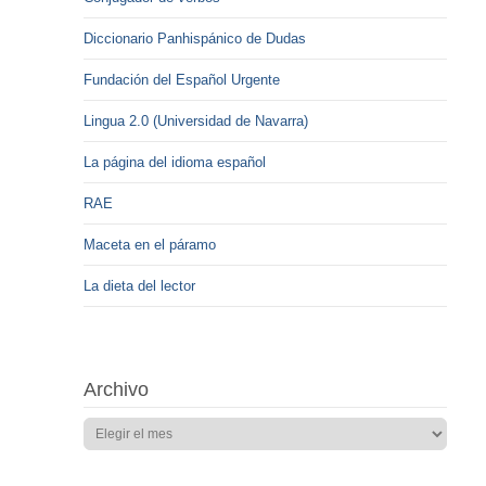
Diccionario Panhispánico de Dudas
Fundación del Español Urgente
Lingua 2.0 (Universidad de Navarra)
La página del idioma español
RAE
Maceta en el páramo
La dieta del lector
Archivo