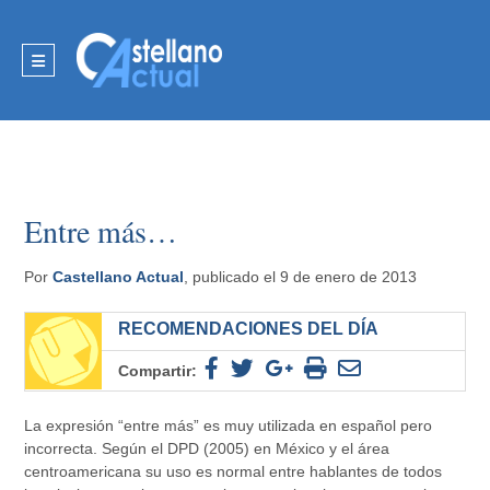
Entre más…
Por
Castellano Actual
, publicado el 9 de enero de 2013
RECOMENDACIONES DEL DÍA
Compartir:
La expresión “entre más” es muy utilizada en español pero
incorrecta. Según el DPD (2005) en México y el área
centroamericana su uso es normal entre hablantes de todos