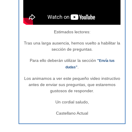
Estimados lectores:
Tras una larga ausencia, hemos vuelto a habilitar la
sección de preguntas.
Para ello deberán utilizar la sección
"Envía tus
.
dudas"
Los animamos a ver este pequeño video instructivo
antes de enviar sus preguntas, que estaremos
gustosos de responder.
Un cordial saludo,
Castellano Actual