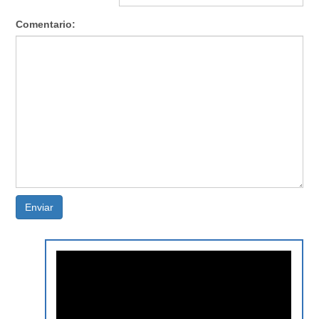
Comentario:
Enviar