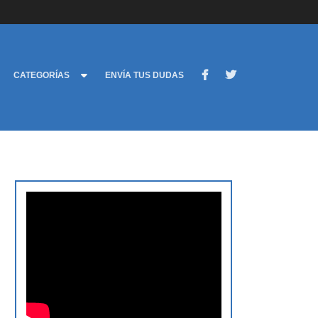
CATEGORÍAS
ENVÍA TUS DUDAS