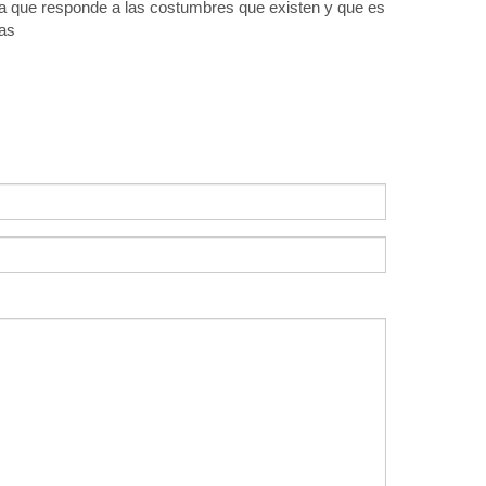
a que responde a las costumbres que existen y que es
mas