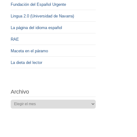
Fundación del Español Urgente
Lingua 2.0 (Universidad de Navarra)
La página del idioma español
RAE
Maceta en el páramo
La dieta del lector
Archivo