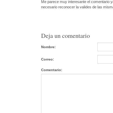
Me parece muy interesante el comentario y
necesario reconocer la valides de las mis
Deja un comentario
Nombre:
Correo:
Comentario: