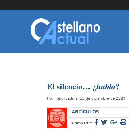
El silencio… ¿
?
habla
Por
, publicado el 13 de diciembre de 2023
ARTÍCULOS
Compartir: