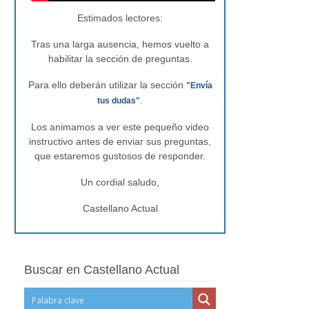
Estimados lectores:
Tras una larga ausencia, hemos vuelto a
habilitar la sección de preguntas.
Para ello deberán utilizar la sección
"Envía
.
tus dudas"
Los animamos a ver este pequeño video
instructivo antes de enviar sus preguntas,
que estaremos gustosos de responder.
Un cordial saludo,
Castellano Actual
Buscar en Castellano Actual