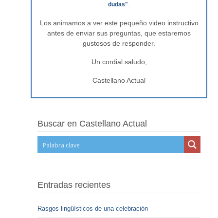
.
dudas"
Los animamos a ver este pequeño video instructivo
antes de enviar sus preguntas, que estaremos
gustosos de responder.
Un cordial saludo,
Castellano Actual
Buscar en Castellano Actual
Entradas recientes
Rasgos lingüísticos de una celebración