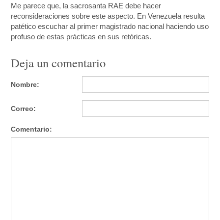
Me parece que, la sacrosanta RAE debe hacer
reconsideraciones sobre este aspecto. En Venezuela resulta
patético escuchar al primer magistrado nacional haciendo uso
profuso de estas prácticas en sus retóricas.
Deja un comentario
Nombre:
Correo:
Comentario: