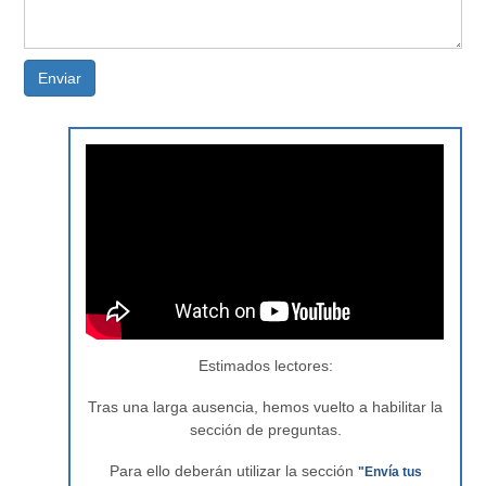
Enviar
Estimados lectores:
Tras una larga ausencia, hemos vuelto a habilitar la
sección de preguntas.
Para ello deberán utilizar la sección
"Envía tus