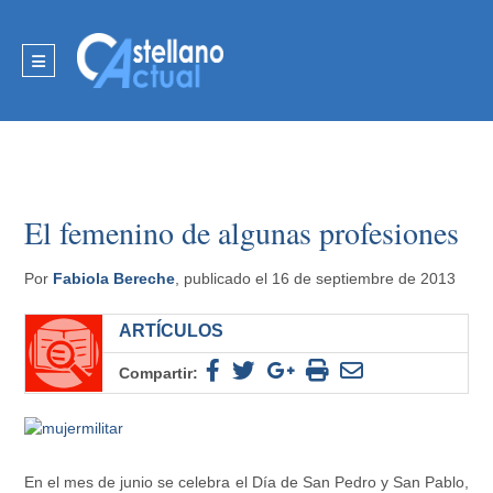
El femenino de algunas profesiones
Por
Fabiola Bereche
, publicado el 16 de septiembre de 2013
ARTÍCULOS
Compartir:
En el mes de junio se celebra el Día de San Pedro y San Pablo,