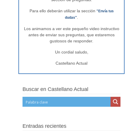
Para ello deberán utilizar la sección
"Envía tus
.
dudas"
Los animamos a ver este pequeño video instructivo
antes de enviar sus preguntas, que estaremos
gustosos de responder.
Un cordial saludo,
Castellano Actual
Buscar en Castellano Actual
Entradas recientes