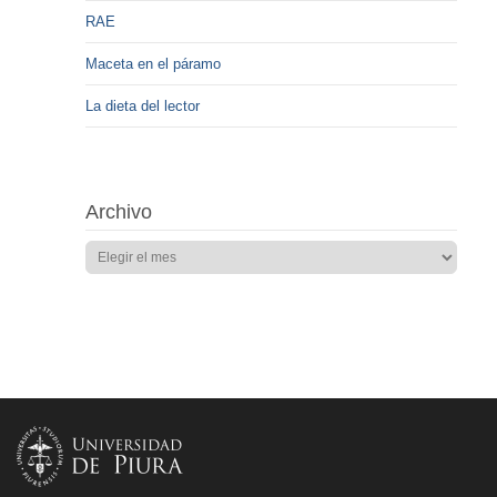
RAE
Maceta en el páramo
La dieta del lector
Archivo