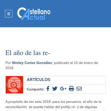
El año de las re-
Por
Shirley Cortez González
, publicado el 15 de enero de
2018
ARTÍCULOS
Compartir:
A propósito de ser este 2018, para los peruanos, el año de la
reconciliación
, se puede hablar del prefijo
re-
y de algunas