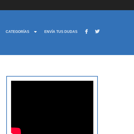
CATEGORÍAS
ENVÍA TUS DUDAS