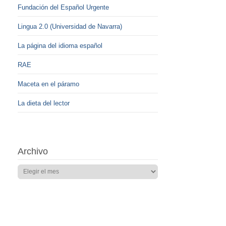
Fundación del Español Urgente
Lingua 2.0 (Universidad de Navarra)
La página del idioma español
RAE
Maceta en el páramo
La dieta del lector
Archivo