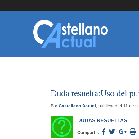
Duda resuelta:Uso del pun
Por
Castellano Actual
, publicado el 11 de 
DUDAS RESUELTAS
Compartir: