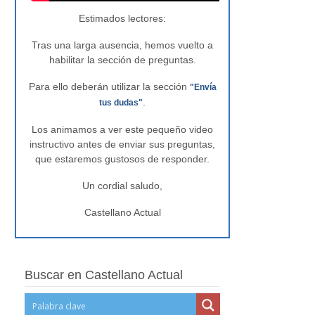
Estimados lectores:
Tras una larga ausencia, hemos vuelto a
habilitar la sección de preguntas.
Para ello deberán utilizar la sección
"Envía
.
tus dudas"
Los animamos a ver este pequeño video
instructivo antes de enviar sus preguntas,
que estaremos gustosos de responder.
Un cordial saludo,
Castellano Actual
Buscar en Castellano Actual