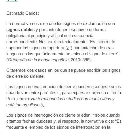
Estimado Carlos:
La normativa nos dice que los signos de exclamación son
signos dobles
y por tanto deben escribirse de forma
obligatoria al principio y al final de la secuencia
correspondiente. Nos explica textualmente: “Es incorrecto
suprimir los signos de apertura (¿¡) por imitación de otras
lenguas en las que únicamente se coloca el signo de cierre”
(
Ortografía de la lengua española
, 2010: 388).
Citaremos dos casos en los que se puede escribir los signos
de cierre solamente:
Los signos de exclamación de cierre pueden escribirse solos
cuando van entre paréntesis, para expresar sorpresa e ironía.
Por ejemplo:
Ha terminado los estudios con treinta años y
está tan orgulloso (!).
Los signos de interrogación de cierre pueden ir solos cuando
citamos fechas dudosas y, al respecto, la normativa dice: “Es
frecuente el empleo de los signos de interrogación en la