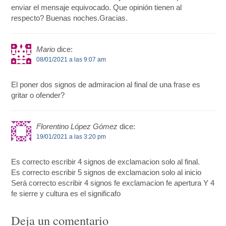
enviar el mensaje equivocado. Que opinión tienen al
respecto? Buenas noches.Gracias.
Mario
dice:
08/01/2021 a las 9:07 am
El poner dos signos de admiracion al final de una frase es
gritar o ofender?
Florentino López Gómez
dice:
19/01/2021 a las 3:20 pm
Es correcto escribir 4 signos de exclamacion solo al final.
Es correcto escribir 5 signos de exclamacion solo al inicio
Será correcto escribir 4 signos fe exclamacion fe apertura Y 4
fe sierre y cultura es el significafo
Deja un comentario