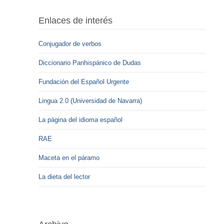
Enlaces de interés
Conjugador de verbos
Diccionario Panhispánico de Dudas
Fundación del Español Urgente
Lingua 2.0 (Universidad de Navarra)
La página del idioma español
RAE
Maceta en el páramo
La dieta del lector