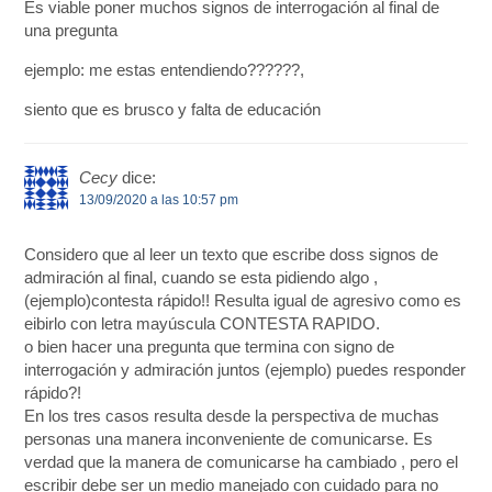
Es viable poner muchos signos de interrogación al final de
una pregunta
ejemplo: me estas entendiendo??????,
siento que es brusco y falta de educación
Cecy
dice:
13/09/2020 a las 10:57 pm
Considero que al leer un texto que escribe doss signos de
admiración al final, cuando se esta pidiendo algo ,
(ejemplo)contesta rápido!! Resulta igual de agresivo como es
eibirlo con letra mayúscula CONTESTA RAPIDO.
o bien hacer una pregunta que termina con signo de
interrogación y admiración juntos (ejemplo) puedes responder
rápido?!
En los tres casos resulta desde la perspectiva de muchas
personas una manera inconveniente de comunicarse. Es
verdad que la manera de comunicarse ha cambiado , pero el
escribir debe ser un medio manejado con cuidado para no