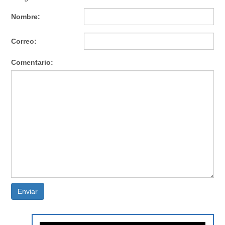
Nombre:
Correo:
Comentario:
Enviar