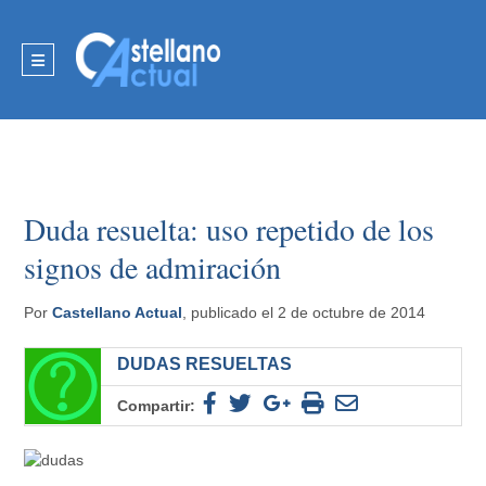
Duda resuelta: uso repetido de los
signos de admiración
Por
Castellano Actual
, publicado el 2 de octubre de 2014
DUDAS RESUELTAS
Compartir: