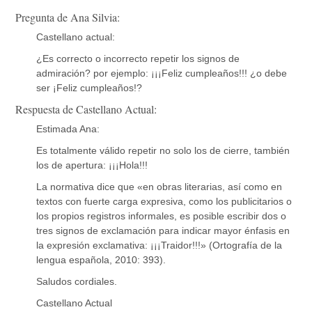
Pregunta de Ana Silvia:
Castellano actual:
¿Es correcto o incorrecto repetir los signos de
admiración? por ejemplo: ¡¡¡Feliz cumpleaños!!! ¿o debe
ser ¡Feliz cumpleaños!?
Respuesta de Castellano Actual:
Estimada Ana:
Es totalmente válido repetir no solo los de cierre, también
los de apertura: ¡¡¡Hola!!!
La normativa dice que «en obras literarias, así como en
textos con fuerte carga expresiva, como los publicitarios o
los propios registros informales, es posible escribir dos o
tres signos de exclamación para indicar mayor énfasis en
la expresión exclamativa: ¡¡¡Traidor!!!» (Ortografía de la
lengua española, 2010: 393).
Saludos cordiales.
Castellano Actual