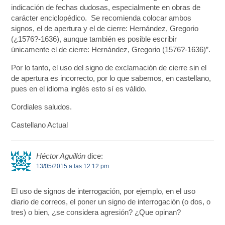
indicación de fechas dudosas, especialmente en obras de
carácter enciclopédico. Se recomienda colocar ambos
signos, el de apertura y el de cierre: Hernández, Gregorio
(¿1576?-1636), aunque también es posible escribir
únicamente el de cierre: Hernández, Gregorio (1576?-1636)”.
Por lo tanto, el uso del signo de exclamación de cierre sin el
de apertura es incorrecto, por lo que sabemos, en castellano,
pues en el idioma inglés esto sí es válido.
Cordiales saludos.
Castellano Actual
Héctor Aguillón
dice:
13/05/2015 a las 12:12 pm
El uso de signos de interrogación, por ejemplo, en el uso
diario de correos, el poner un signo de interrogación (o dos, o
tres) o bien, ¿se considera agresión? ¿Que opinan?