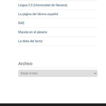
Lingua 2.0 (Universidad de Navarra)
La página del idioma español
RAE
Maceta en el páramo
La dieta del lector
Archivo