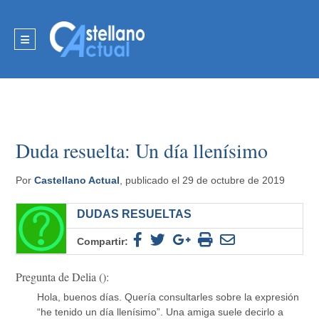
Duda resuelta: Un día llenísimo
Por
Castellano Actual
, publicado el 29 de octubre de 2019
DUDAS RESUELTAS
Compartir:
Pregunta de Delia ():
Hola, buenos días. Quería consultarles sobre la expresión
“he tenido un día llenísimo”. Una amiga suele decirlo a