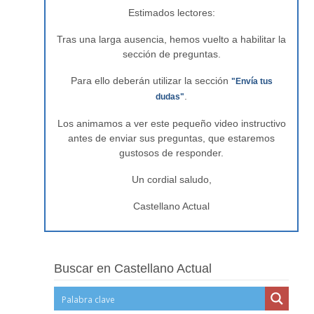
Estimados lectores:
Tras una larga ausencia, hemos vuelto a habilitar la
sección de preguntas.
Para ello deberán utilizar la sección
"Envía tus
.
dudas"
Los animamos a ver este pequeño video instructivo
antes de enviar sus preguntas, que estaremos
gustosos de responder.
Un cordial saludo,
Castellano Actual
Buscar en Castellano Actual