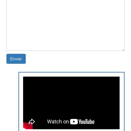
Enviar