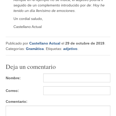
seguido de un complemento introducido por
de
:
Hoy he
tenido un día llenísimo de emociones
.
Un cordial saludo,
Castellano Actual
Publicado por
Castellano Actual
el
29 de octubre de 2019
.
Categorías:
Gramática
. Etiquetas:
adjetivo
.
Deja un comentario
Nombre:
Correo:
Comentario: