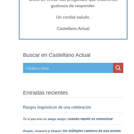
gustosos de responder.
Un cordial saludo,
Castellano Actual
Buscar en Castellano Actual
Entradas recientes
Rasgos lingüísticos de una celebración
: cuando repetir es comunicar
Tú sí que eres un amigo amigo
,
y
: los múltiples caminos de una misma
Ocupar
ocuparse
okupas