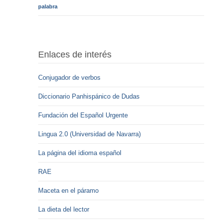
palabra
Enlaces de interés
Conjugador de verbos
Diccionario Panhispánico de Dudas
Fundación del Español Urgente
Lingua 2.0 (Universidad de Navarra)
La página del idioma español
RAE
Maceta en el páramo
La dieta del lector