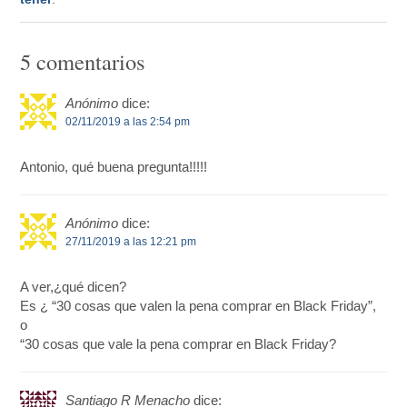
5 comentarios
Anónimo
dice:
02/11/2019 a las 2:54 pm
Antonio, qué buena pregunta!!!!!
Anónimo
dice:
27/11/2019 a las 12:21 pm
A ver,¿qué dicen?
Es ¿ “30 cosas que valen la pena comprar en Black Friday”,
o
“30 cosas que vale la pena comprar en Black Friday?
Santiago R Menacho
dice: