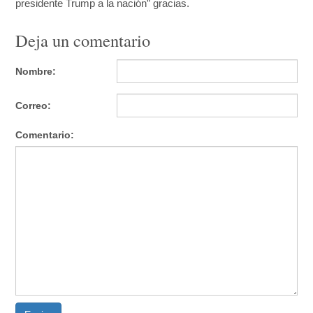
presidente Trump a la nación” gracias.
Deja un comentario
Nombre:
Correo:
Comentario: