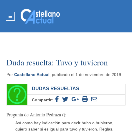
Duda resuelta: Tuvo y tuvieron
Por
Castellano Actual
, publicado el 1 de noviembre de 2019
DUDAS RESUELTAS
Compartir:
Pregunta de Antonio Pedraza ():
Así como hay indicación para decir hubo o hubieron,
quiero saber si es igual para tuvo y tuvieron. Reglas.