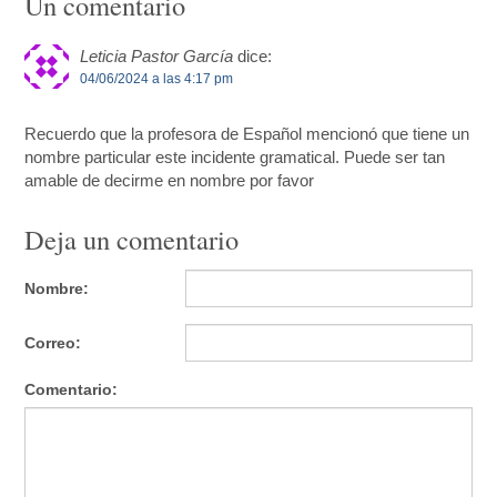
Un comentario
Leticia Pastor García
dice:
04/06/2024 a las 4:17 pm
Recuerdo que la profesora de Español mencionó que tiene un
nombre particular este incidente gramatical. Puede ser tan
amable de decirme en nombre por favor
Deja un comentario
Nombre:
Correo:
Comentario: