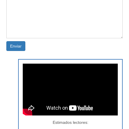
Enviar
Estimados lectores: