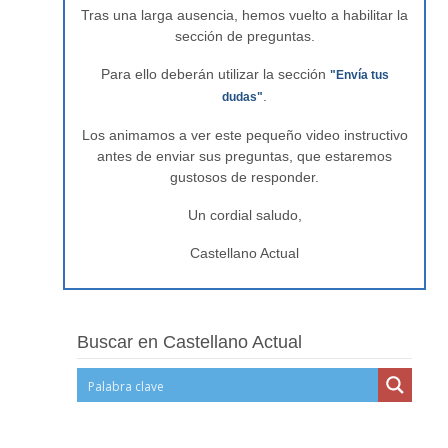
Tras una larga ausencia, hemos vuelto a habilitar la
sección de preguntas.
Para ello deberán utilizar la sección
"Envía tus
.
dudas"
Los animamos a ver este pequeño video instructivo
antes de enviar sus preguntas, que estaremos
gustosos de responder.
Un cordial saludo,
Castellano Actual
Buscar en Castellano Actual