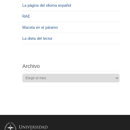
La página del idioma español
RAE
Maceta en el páramo
La dieta del lector
Archivo