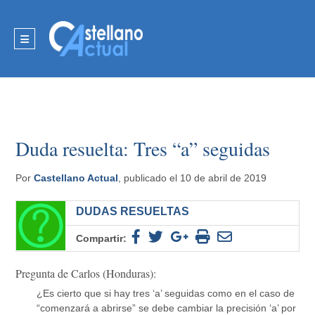
Duda resuelta: Tres “a” seguidas
Por
Castellano Actual
, publicado el 10 de abril de 2019
DUDAS RESUELTAS
Compartir:
Pregunta de Carlos (Honduras):
¿Es cierto que si hay tres ‘a’ seguidas como en el caso de
“comenzará a abrirse” se debe cambiar la precisión ‘a’ por