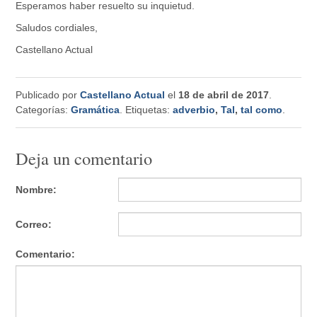
Esperamos haber resuelto su inquietud.
Saludos cordiales,
Castellano Actual
Publicado por
Castellano Actual
el
18 de abril de 2017
.
Categorías:
Gramática
. Etiquetas:
adverbio
,
Tal
,
tal como
.
Deja un comentario
Nombre:
Correo:
Comentario: