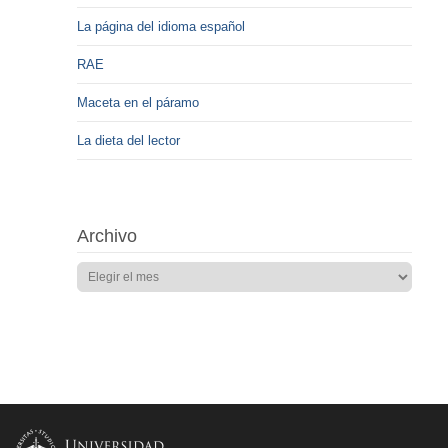
La página del idioma español
RAE
Maceta en el páramo
La dieta del lector
Archivo