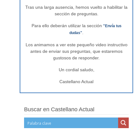
Tras una larga ausencia, hemos vuelto a habilitar la
sección de preguntas.
Para ello deberán utilizar la sección
"Envía tus
.
dudas"
Los animamos a ver este pequeño video instructivo
antes de enviar sus preguntas, que estaremos
gustosos de responder.
Un cordial saludo,
Castellano Actual
Buscar en Castellano Actual