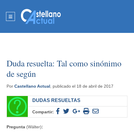
Duda resuelta: Tal como sinónimo
de según
Por
Castellano Actual
, publicado el 18 de abril de 2017
DUDAS RESUELTAS
Compartir:
Pregunta
(Wálter)
: