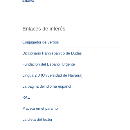
palabra
Enlaces de interés
Conjugador de verbos
Diccionario Panhispánico de Dudas
Fundación del Español Urgente
Lingua 2.0 (Universidad de Navarra)
La página del idioma español
RAE
Maceta en el páramo
La dieta del lector