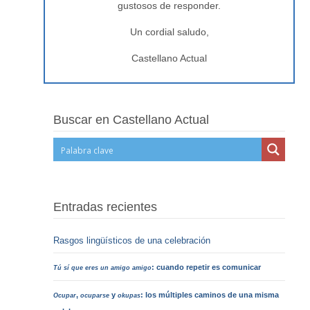
gustosos de responder.
Un cordial saludo,
Castellano Actual
Buscar en Castellano Actual
Entradas recientes
Rasgos lingüísticos de una celebración
: cuando repetir es comunicar
Tú sí que eres un amigo amigo
,
y
: los múltiples caminos de una misma
Ocupar
ocuparse
okupas