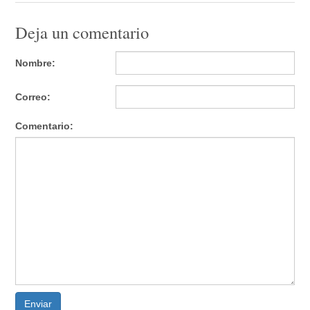
Deja un comentario
Nombre:
Correo:
Comentario:
Enviar