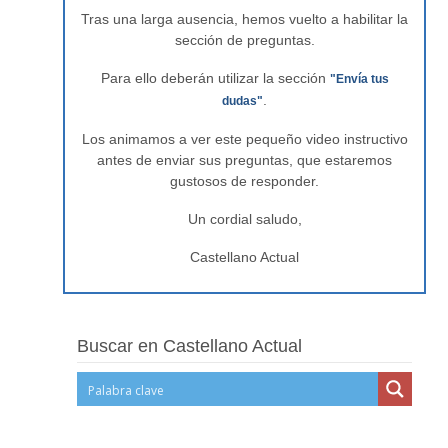
Tras una larga ausencia, hemos vuelto a habilitar la
sección de preguntas.
Para ello deberán utilizar la sección
"Envía tus
.
dudas"
Los animamos a ver este pequeño video instructivo
antes de enviar sus preguntas, que estaremos
gustosos de responder.
Un cordial saludo,
Castellano Actual
Buscar en Castellano Actual