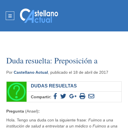
Duda resuelta: Preposición a
Por
Castellano Actual
, publicado el 18 de abril de 2017
DUDAS RESUELTAS
Compartir:
Pregunta
(Anael)
:
Hola. Tengo una duda con la siguiente frase:
Fuimos a una
institución de salud a entrevistar a un médico
o
Fuimos a una