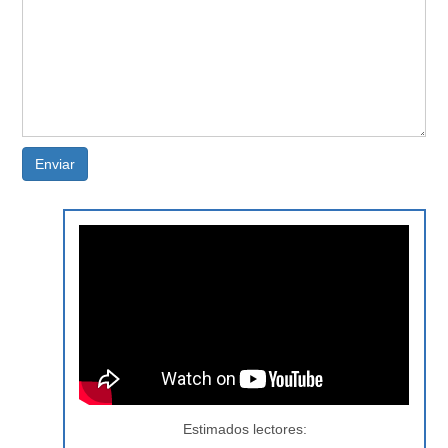
Enviar
Estimados lectores: