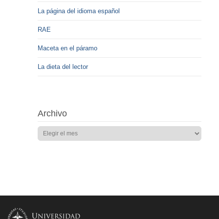
La página del idioma español
RAE
Maceta en el páramo
La dieta del lector
Archivo