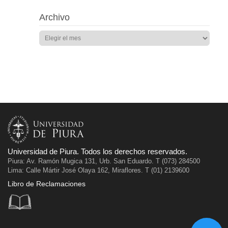
Archivo
Universidad de Piura. Todos los derechos reservados.
Piura: Av. Ramón Mugica 131, Urb. San Eduardo. T (073) 284500
Lima: Calle Mártir José Olaya 162, Miraflores. T (01) 2139600
Libro de Reclamaciones