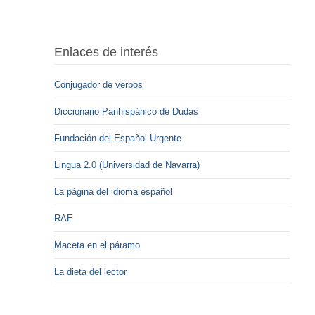
Enlaces de interés
Conjugador de verbos
Diccionario Panhispánico de Dudas
Fundación del Español Urgente
Lingua 2.0 (Universidad de Navarra)
La página del idioma español
RAE
Maceta en el páramo
La dieta del lector