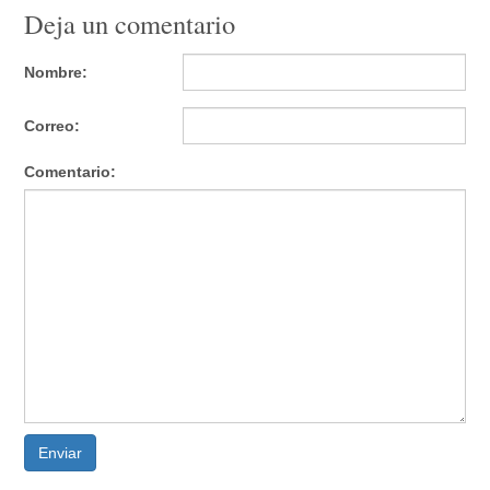
Deja un comentario
Nombre:
Correo:
Comentario:
Enviar