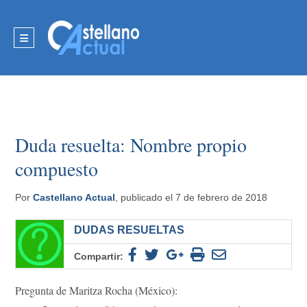
Duda resuelta: Nombre propio
compuesto
Por
Castellano Actual
, publicado el 7 de febrero de 2018
DUDAS RESUELTAS
Compartir:
Pregunta de Maritza Rocha (México):