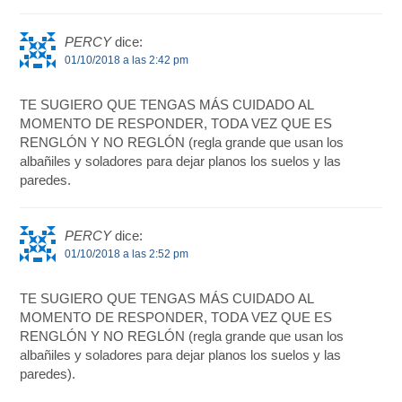
PERCY
dice:
01/10/2018 a las 2:42 pm
TE SUGIERO QUE TENGAS MÁS CUIDADO AL
MOMENTO DE RESPONDER, TODA VEZ QUE ES
RENGLÓN Y NO REGLÓN (regla grande que usan los
albañiles y soladores para dejar planos los suelos y las
paredes.
PERCY
dice:
01/10/2018 a las 2:52 pm
TE SUGIERO QUE TENGAS MÁS CUIDADO AL
MOMENTO DE RESPONDER, TODA VEZ QUE ES
RENGLÓN Y NO REGLÓN (regla grande que usan los
albañiles y soladores para dejar planos los suelos y las
paredes).