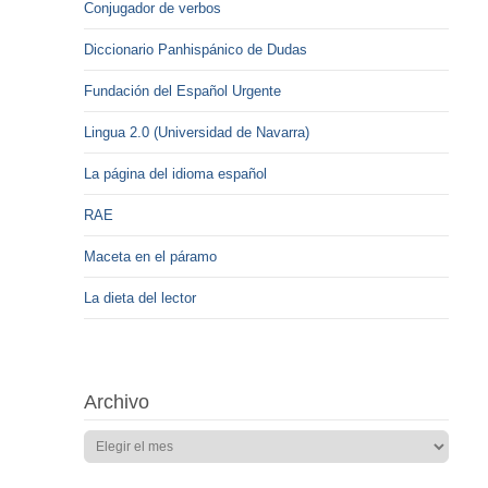
Conjugador de verbos
Diccionario Panhispánico de Dudas
Fundación del Español Urgente
Lingua 2.0 (Universidad de Navarra)
La página del idioma español
RAE
Maceta en el páramo
La dieta del lector
Archivo