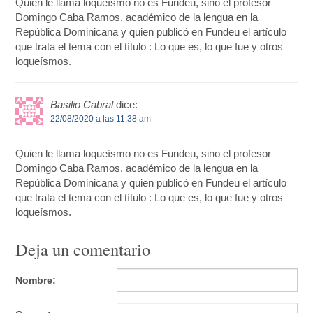
Quien le llama loqueísmo no es Fundeu, sino el profesor
Domingo Caba Ramos, académico de la lengua en la
República Dominicana y quien publicó en Fundeu el artículo
que trata el tema con el título : Lo que es, lo que fue y otros
loqueísmos.
Basilio Cabral
dice:
22/08/2020 a las 11:38 am
Quien le llama loqueísmo no es Fundeu, sino el profesor
Domingo Caba Ramos, académico de la lengua en la
República Dominicana y quien publicó en Fundeu el artículo
que trata el tema con el título : Lo que es, lo que fue y otros
loqueísmos.
Deja un comentario
Nombre: