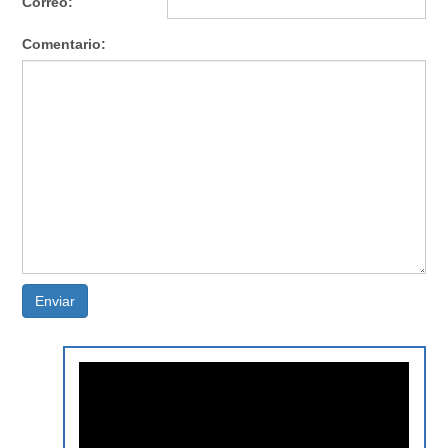
Correo:
Comentario:
Enviar