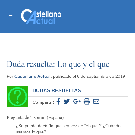
Duda resuelta: Lo que y el que
Por
Castellano Actual
, publicado el 6 de septiembre de 2019
DUDAS RESUELTAS
Compartir:
Pregunta de Txomin (España):
¿Se puede decir “lo que” en vez de “el que”? ¿Cuándo
usamos lo que?