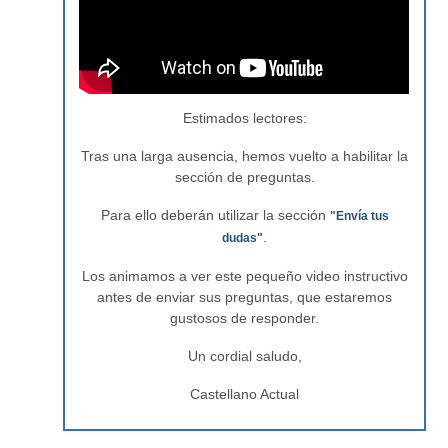
Estimados lectores:
Tras una larga ausencia, hemos vuelto a habilitar la
sección de preguntas.
Para ello deberán utilizar la sección
"Envía tus
.
dudas"
Los animamos a ver este pequeño video instructivo
antes de enviar sus preguntas, que estaremos
gustosos de responder.
Un cordial saludo,
Castellano Actual