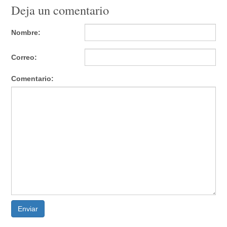
Deja un comentario
Nombre:
Correo:
Comentario:
Enviar