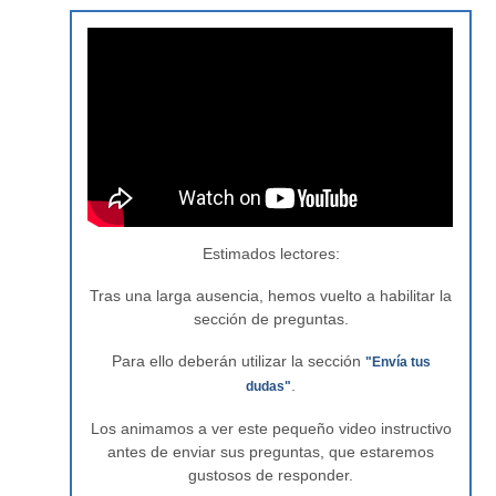
Estimados lectores:
Tras una larga ausencia, hemos vuelto a habilitar la
sección de preguntas.
Para ello deberán utilizar la sección
"Envía tus
.
dudas"
Los animamos a ver este pequeño video instructivo
antes de enviar sus preguntas, que estaremos
gustosos de responder.