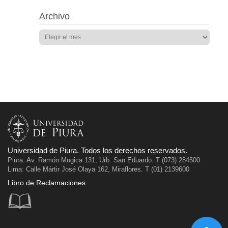
Archivo
Universidad de Piura. Todos los derechos reservados.
Piura: Av. Ramón Mugica 131, Urb. San Eduardo. T (073) 284500
Lima: Calle Mártir José Olaya 162, Miraflores. T (01) 2139600
Libro de Reclamaciones