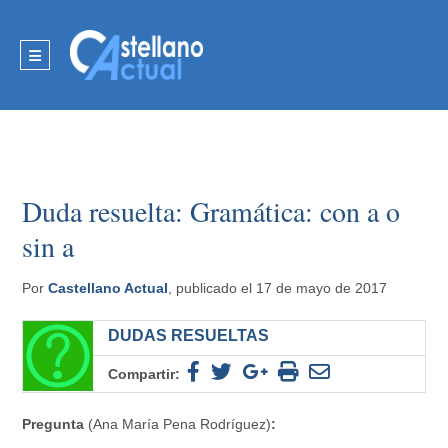
Duda resuelta: Gramática: con a o
sin a
Por
Castellano Actual
, publicado el 17 de mayo de 2017
DUDAS RESUELTAS
Compartir:
Pregunta
(Ana María Pena Rodríguez)
: