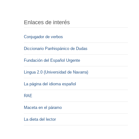
Enlaces de interés
Conjugador de verbos
Diccionario Panhispánico de Dudas
Fundación del Español Urgente
Lingua 2.0 (Universidad de Navarra)
La página del idioma español
RAE
Maceta en el páramo
La dieta del lector