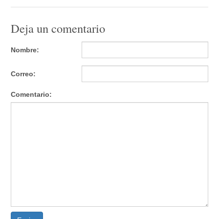
Deja un comentario
Nombre:
Correo:
Comentario: