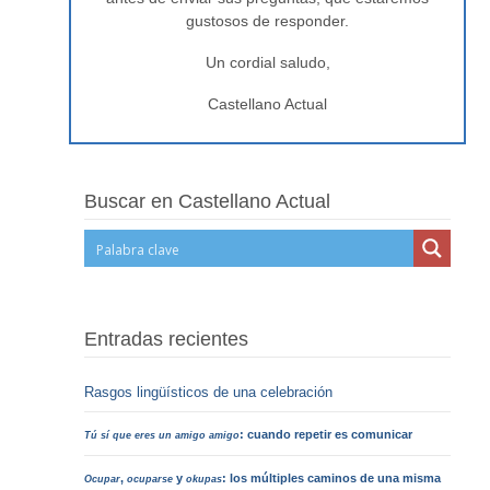
gustosos de responder.
Un cordial saludo,
Castellano Actual
Buscar en Castellano Actual
Entradas recientes
Rasgos lingüísticos de una celebración
: cuando repetir es comunicar
Tú sí que eres un amigo amigo
,
y
: los múltiples caminos de una misma
Ocupar
ocuparse
okupas