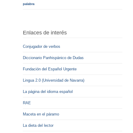
palabra
Enlaces de interés
Conjugador de verbos
Diccionario Panhispánico de Dudas
Fundación del Español Urgente
Lingua 2.0 (Universidad de Navarra)
La página del idioma español
RAE
Maceta en el páramo
La dieta del lector