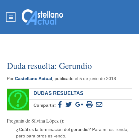
Duda resuelta: Gerundio
Por
Castellano Actual
, publicado el 5 de junio de 2018
DUDAS RESUELTAS
Compartir:
Pregunta de Silvina López ():
¿Cuál es la terminación del gerundio? Para mí es -iendo,
pero para otros es -endo.