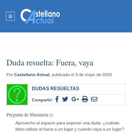
Duda resuelta: Fuera, vaya
Por
Castellano Actual
, publicado el 9 de mayo de 2019
DUDAS RESUELTAS
Compartir:
Pregunta de Marianela ():
Aprovecho el espacio para exponer una duda: ¿cuándo
debo utilizar el fuera a un lugar y cuándo vaya a un lugar?