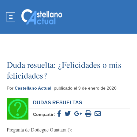
Duda resuelta: ¿Felicidades o mis
felicidades?
Por
Castellano Actual
, publicado el 9 de enero de 2020
DUDAS RESUELTAS
Compartir:
Pregunta de Dotiegue Ouattara ():