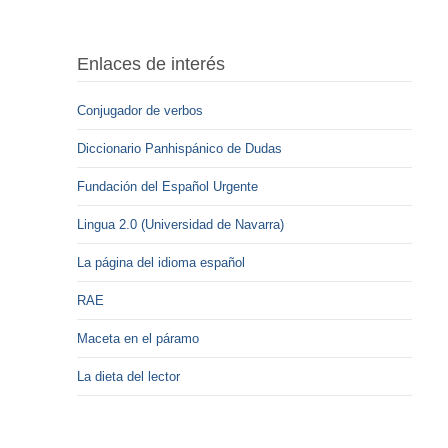
Enlaces de interés
Conjugador de verbos
Diccionario Panhispánico de Dudas
Fundación del Español Urgente
Lingua 2.0 (Universidad de Navarra)
La página del idioma español
RAE
Maceta en el páramo
La dieta del lector