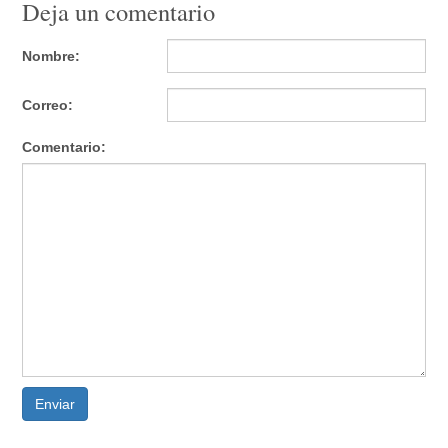
Deja un comentario
Nombre:
Correo:
Comentario:
Enviar