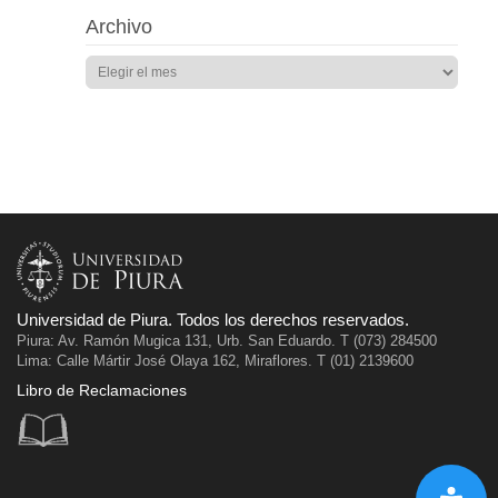
Archivo
Universidad de Piura. Todos los derechos reservados.
Piura: Av. Ramón Mugica 131, Urb. San Eduardo. T (073) 284500
Lima: Calle Mártir José Olaya 162, Miraflores. T (01) 2139600
Libro de Reclamaciones