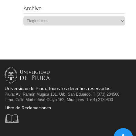
Archivo
Universidad de Piura. Todos los derechos reservados.
Piura: Av. Ramón Mugica 131, Urb. San Eduardo. T (073) 284500
Lima: Calle Mártir José Olaya 162, Miraflores. T (01) 2139600
Libro de Reclamaciones