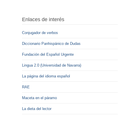
Enlaces de interés
Conjugador de verbos
Diccionario Panhispánico de Dudas
Fundación del Español Urgente
Lingua 2.0 (Universidad de Navarra)
La página del idioma español
RAE
Maceta en el páramo
La dieta del lector