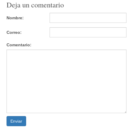
Deja un comentario
Nombre:
Correo:
Comentario:
Enviar