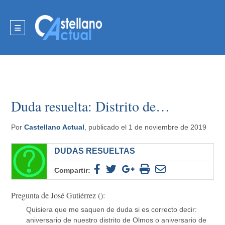
Duda resuelta: Distrito de…
Por
Castellano Actual
, publicado el 1 de noviembre de 2019
DUDAS RESUELTAS
Compartir:
Pregunta de José Gutiérrez ():
Quisiera que me saquen de duda si es correcto decir:
aniversario de nuestro distrito de Olmos o aniversario de