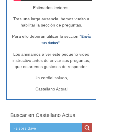
Estimados lectores:
Tras una larga ausencia, hemos vuelto a
habilitar la sección de preguntas.
Para ello deberán utilizar la sección
"Envía
.
tus dudas"
Los animamos a ver este pequeño video
instructivo antes de enviar sus preguntas,
que estaremos gustosos de responder.
Un cordial saludo,
Castellano Actual
Buscar en Castellano Actual