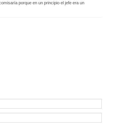
omisaría porque en un principio el jefe era un