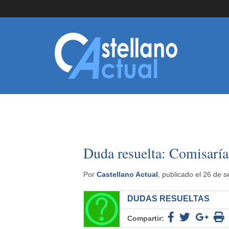
Duda resuelta: Comisaría
Por
Castellano Actual
, publicado el 26 de 
DUDAS RESUELTAS
Compartir: