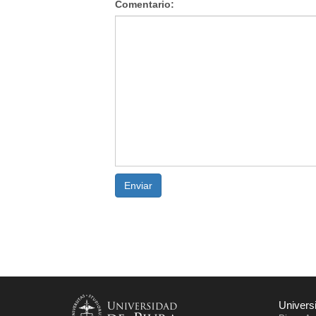
Comentario:
Enviar
Univers