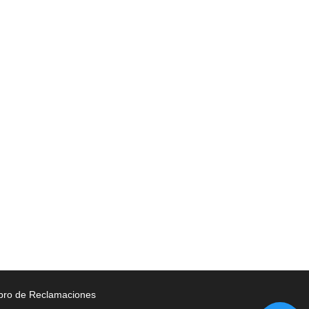
bro de Reclamaciones