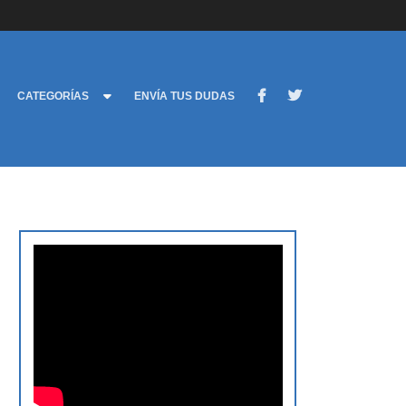
CATEGORÍAS
ENVÍA TUS DUDAS