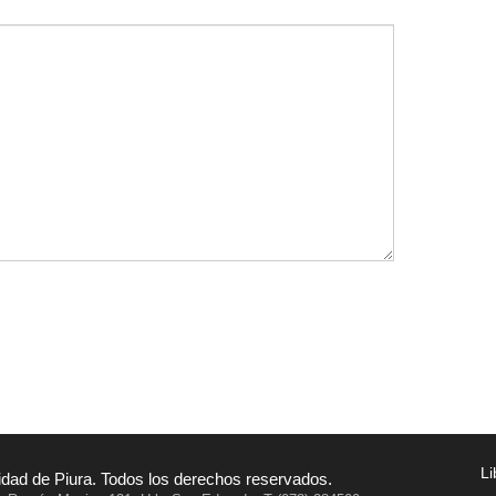
Li
idad de Piura. Todos los derechos reservados.