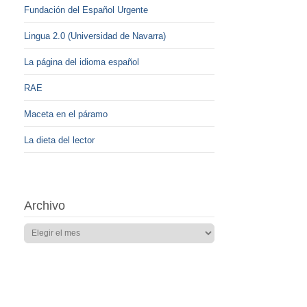
Fundación del Español Urgente
Lingua 2.0 (Universidad de Navarra)
La página del idioma español
RAE
Maceta en el páramo
La dieta del lector
Archivo