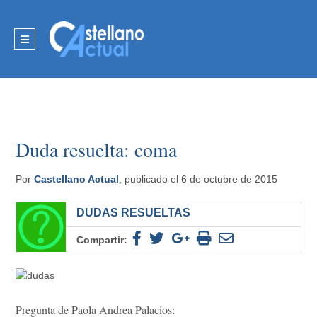
Duda resuelta: coma
Por
Castellano Actual
, publicado el 6 de octubre de 2015
DUDAS RESUELTAS
Compartir:
Pregunta de Paola Andrea Palacios: