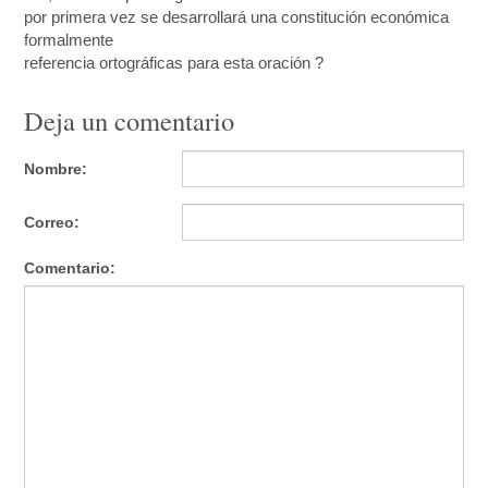
por primera vez se desarrollará una constitución económica
formalmente
referencia ortográficas para esta oración ?
Deja un comentario
Nombre:
Correo:
Comentario: