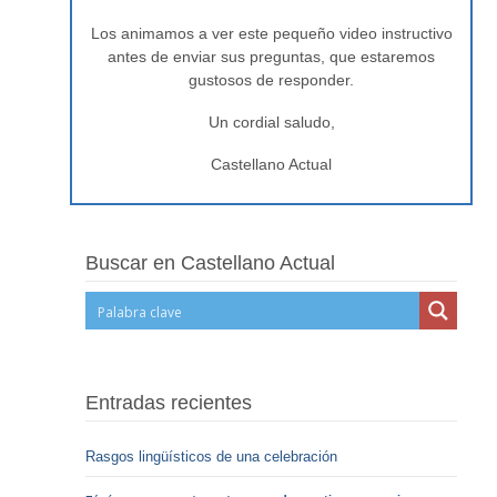
Los animamos a ver este pequeño video instructivo
antes de enviar sus preguntas, que estaremos
gustosos de responder.
Un cordial saludo,
Castellano Actual
Buscar en Castellano Actual
Entradas recientes
Rasgos lingüísticos de una celebración