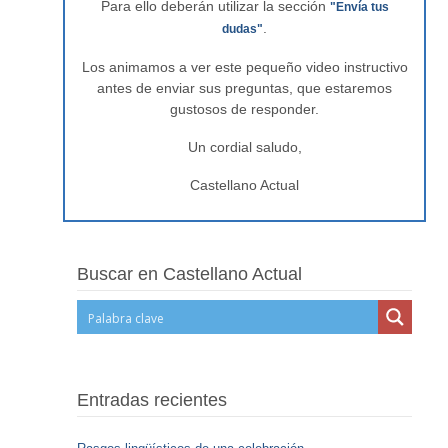
Para ello deberán utilizar la sección
"Envía tus
.
dudas"
Los animamos a ver este pequeño video instructivo
antes de enviar sus preguntas, que estaremos
gustosos de responder.
Un cordial saludo,
Castellano Actual
Buscar en Castellano Actual
Entradas recientes