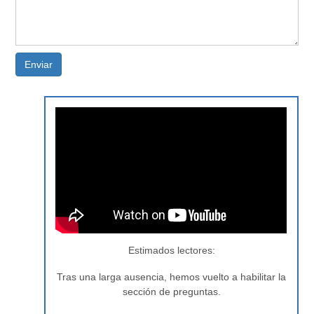
Enviar
Estimados lectores:
Tras una larga ausencia, hemos vuelto a habilitar la
sección de preguntas.