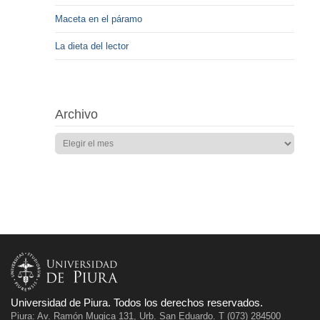
Maceta en el páramo
La dieta del lector
Archivo
Universidad de Piura. Todos los derechos reservados.
Piura: Av. Ramón Mugica 131, Urb. San Eduardo. T (073) 284500