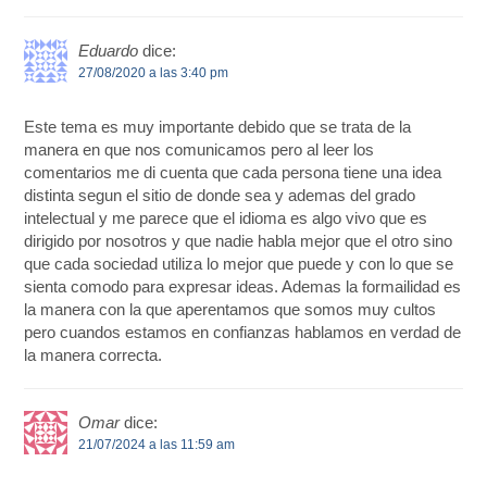
Eduardo
dice:
27/08/2020 a las 3:40 pm
Este tema es muy importante debido que se trata de la
manera en que nos comunicamos pero al leer los
comentarios me di cuenta que cada persona tiene una idea
distinta segun el sitio de donde sea y ademas del grado
intelectual y me parece que el idioma es algo vivo que es
dirigido por nosotros y que nadie habla mejor que el otro sino
que cada sociedad utiliza lo mejor que puede y con lo que se
sienta comodo para expresar ideas. Ademas la formailidad es
la manera con la que aperentamos que somos muy cultos
pero cuandos estamos en confianzas hablamos en verdad de
la manera correcta.
Omar
dice:
21/07/2024 a las 11:59 am