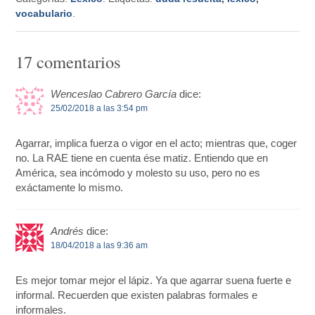
vocabulario
.
17 comentarios
Wenceslao Cabrero García
dice:
25/02/2018 a las 3:54 pm
Agarrar, implica fuerza o vigor en el acto; mientras que, coger
no. La RAE tiene en cuenta ése matiz. Entiendo que en
América, sea incómodo y molesto su uso, pero no es
exáctamente lo mismo.
Andrés
dice:
18/04/2018 a las 9:36 am
Es mejor tomar mejor el lápiz. Ya que agarrar suena fuerte e
informal. Recuerden que existen palabras formales e
informales.