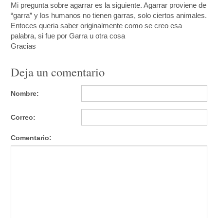
Mi pregunta sobre agarrar es la siguiente. Agarrar proviene de
“garra” y los humanos no tienen garras, solo ciertos animales.
Entoces queria saber originalmente como se creo esa
palabra, si fue por Garra u otra cosa
Gracias
Deja un comentario
Nombre:
Correo:
Comentario: