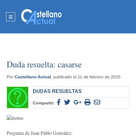
Duda resuelta: casarse
Por
Castellano Actual
, publicado el 11 de febrero de 2015
DUDAS RESUELTAS
Compartir:
Pregunta de Juan Pablo González: