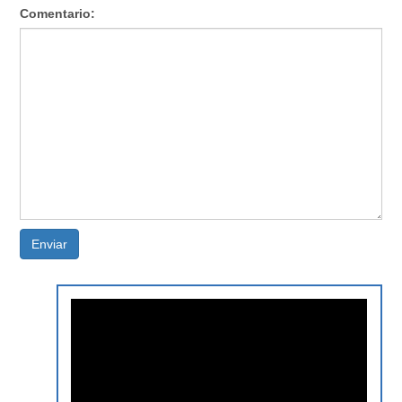
Comentario:
Enviar