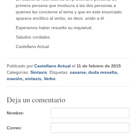
primera persona que involucra a las dos personas a
quienes les concierne el tema y que en este enunciado
aparece enclítico al verbo, es decir, unido a él.
Esperamos haber resuelto su inquietud.
Saludos cordiales.
Castellano Actual
Publicado por
Castellano Actual
el
11 de febrero de 2015
.
Categorías:
Sintaxis
. Etiquetas:
casarse
,
duda resuelta
,
oración
,
sintaxis
,
Verbo
.
Deja un comentario
Nombre:
Correo: