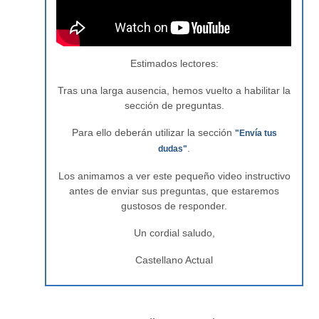
Estimados lectores:
Tras una larga ausencia, hemos vuelto a habilitar la
sección de preguntas.
Para ello deberán utilizar la sección
"Envía tus
.
dudas"
Los animamos a ver este pequeño video instructivo
antes de enviar sus preguntas, que estaremos
gustosos de responder.
Un cordial saludo,
Castellano Actual