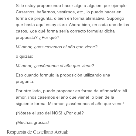
Si le estoy proponiendo hacer algo a alguien, por ejemplo:
Casarnos, bañarnos, vestirnos, etc., lo puedo hacer en
forma de pregunta, o bien en forma afirmativa. Supongo
que hasta aquí estoy claro. Ahora bien, en cada uno de los
casos, ¿de qué forma sería correcto formular dicha
propuesta? ¿Por qué?
Mi amor, ¿nos casamos el año que viene?
o quizás:
Mi amor, ¿casémonos el año que viene?
Eso cuando formulo la proposición utilizando una
pregunta.
Por otro lado, puedo proponer en forma de afirmación: Mi
amor, ¡nos casemos el año que viene! o bien de la
siguiente forma: Mi amor, ¡casémonos el año que viene!
¡Nótese el uso del NOS! ¿Por qué?
¡Muchas gracias!
Respuesta de Castellano Actual: