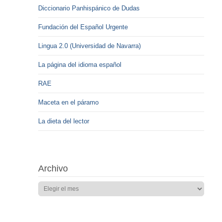
Diccionario Panhispánico de Dudas
Fundación del Español Urgente
Lingua 2.0 (Universidad de Navarra)
La página del idioma español
RAE
Maceta en el páramo
La dieta del lector
Archivo