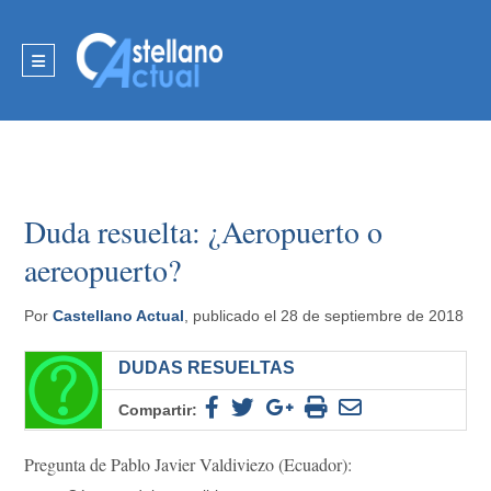
Duda resuelta: ¿Aeropuerto o
aereopuerto?
Por
Castellano Actual
, publicado el 28 de septiembre de 2018
DUDAS RESUELTAS
Compartir:
Pregunta de Pablo Javier Valdiviezo (Ecuador):