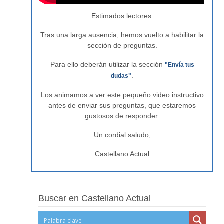
Estimados lectores:
Tras una larga ausencia, hemos vuelto a habilitar la
sección de preguntas.
Para ello deberán utilizar la sección
"Envía tus
.
dudas"
Los animamos a ver este pequeño video instructivo
antes de enviar sus preguntas, que estaremos
gustosos de responder.
Un cordial saludo,
Castellano Actual
Buscar en Castellano Actual