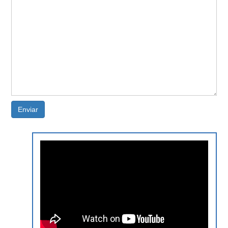
Enviar