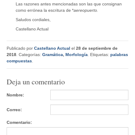
Las razones antes mencionadas son las que consignan
como errónea la escritura de *
aereopuerto.
Saludos cordiales,
Castellano Actual
Publicado por
Castellano Actual
el
28 de septiembre de
2018
. Categorías:
Gramática
,
Morfología
. Etiquetas:
palabras
compuestas
.
Deja un comentario
Nombre:
Correo:
Comentario: