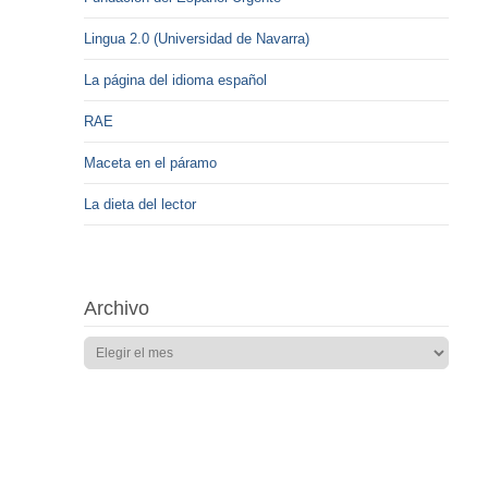
Lingua 2.0 (Universidad de Navarra)
La página del idioma español
RAE
Maceta en el páramo
La dieta del lector
Archivo