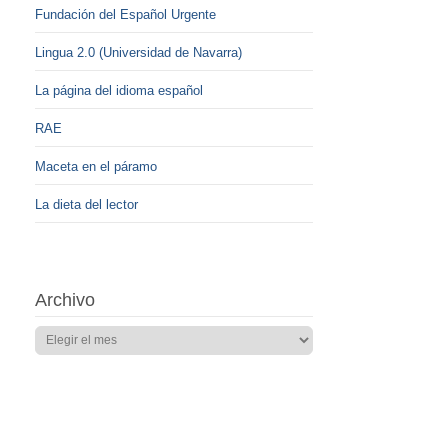
Fundación del Español Urgente
Lingua 2.0 (Universidad de Navarra)
La página del idioma español
RAE
Maceta en el páramo
La dieta del lector
Archivo