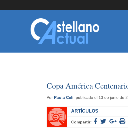
Copa América Centenario
Por
Paola Celi
, publicado el 13 de junio de 
ARTÍCULOS
Compartir: