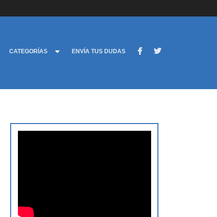
CATEGORÍAS
ENVÍA TUS DUDAS