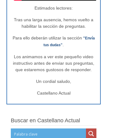
Estimados lectores:
Tras una larga ausencia, hemos vuelto a
habilitar la sección de preguntas.
Para ello deberán utilizar la sección
"Envía
.
tus dudas"
Los animamos a ver este pequeño video
instructivo antes de enviar sus preguntas,
que estaremos gustosos de responder.
Un cordial saludo,
Castellano Actual
Buscar en Castellano Actual