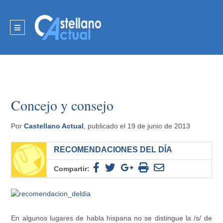
Concejo y consejo
Por
Castellano Actual
, publicado el 19 de junio de 2013
RECOMENDACIONES DEL DÍA
Compartir:
En algunos lugares de habla hispana no se distingue la /s/ de