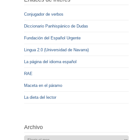
Conjugador de verbos
Diccionario Panhispánico de Dudas
Fundación del Español Urgente
Lingua 2.0 (Universidad de Navarra)
La página del idioma español
RAE
Maceta en el páramo
La dieta del lector
Archivo