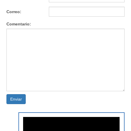
Correo:
Comentario:
Enviar